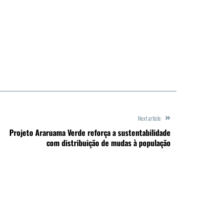
Next article
Projeto Araruama Verde reforça a sustentabilidade
com distribuição de mudas à população