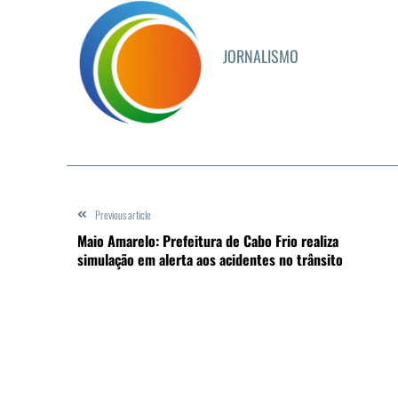
JORNALISMO
Previous article
Maio Amarelo: Prefeitura de Cabo Frio realiza
simulação em alerta aos acidentes no trânsito