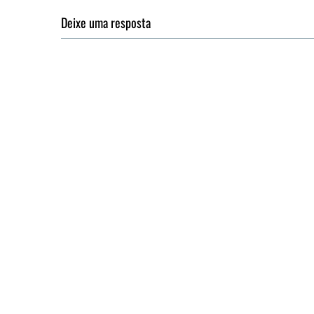
Deixe uma resposta