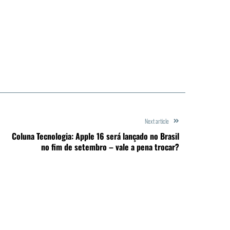
Next article
Coluna Tecnologia: Apple 16 será lançado no Brasil
no fim de setembro – vale a pena trocar?