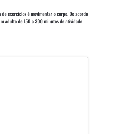
a de exercícios é movimentar o corpo. De acordo
um adulto de 150 a 300 minutos de atividade