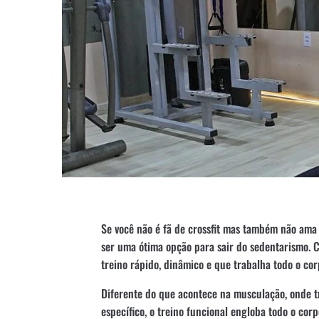
Se você não é fã de crossfit mas também não ama 
ser uma ótima opção para sair do sedentarismo. C
treino rápido, dinâmico e que trabalha todo o cor
Diferente do que acontece na musculação, onde
específico, o treino funcional engloba todo o corp