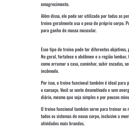
emagrecimento.
Além disso, ele pode ser utilizado por todas as p
treino geralmente usa o peso do próprio corpo. 
para ganho de massa muscular.
Esse tipo de treino pode ter diferentes objetivos,
No geral, fortalece o abdômen e a região lombar, f
como arrumar a casa, caminhar, subir escadas, se
incômodo.
Por isso, o treino funcional também é ideal para p
o cansaço. Você se sente desmotivado e sem energ
diário, mesmo que seja simples e por poucos minu
O treino funcional também serve para treinar os r
todos os sistemas do nosso corpo, inclusive a men
atividades mais brandas.