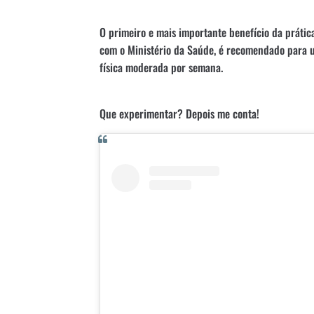
O primeiro e mais importante benefício da prátic
com o Ministério da Saúde, é recomendado para 
física moderada por semana.
Que experimentar? Depois me conta!