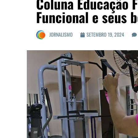
Coluna Educação Fí
Funcional e seus b
JORNALISMO
SETEMBRO 19, 2024