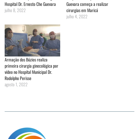
Hospital Dr. Ernesto Che Guevara
Guevara começa a realizar
julho 8, 2022
cirurgias em Maricá
julho 4, 2022
Armação dos Búzios realiza
primeira cirurgia ginecológica por
vídeo no Hospital Municipal Dr.
Rodolpho Perisse
agosto 1, 2022