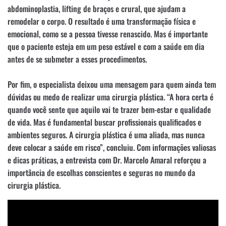
abdominoplastia, lifting de braços e crural, que ajudam a
remodelar o corpo. O resultado é uma transformação física e
emocional, como se a pessoa tivesse renascido. Mas é importante
que o paciente esteja em um peso estável e com a saúde em dia
antes de se submeter a esses procedimentos.
Por fim, o especialista deixou uma mensagem para quem ainda tem
dúvidas ou medo de realizar uma cirurgia plástica. “A hora certa é
quando você sente que aquilo vai te trazer bem-estar e qualidade
de vida. Mas é fundamental buscar profissionais qualificados e
ambientes seguros. A cirurgia plástica é uma aliada, mas nunca
deve colocar a saúde em risco”, concluiu. Com informações valiosas
e dicas práticas, a entrevista com Dr. Marcelo Amaral reforçou a
importância de escolhas conscientes e seguras no mundo da
cirurgia plástica.