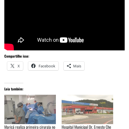
Compartilhe isso:
X
Facebook
Mais
Leia também:
Maricá realiza primeira cirurgia no
Hospital Municipal Dr. Ernesto Che