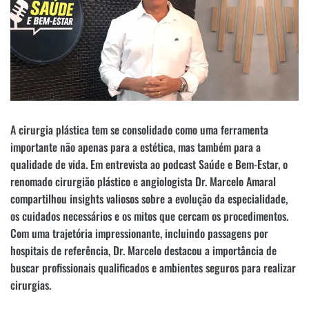
A cirurgia plástica tem se consolidado como uma ferramenta
importante não apenas para a estética, mas também para a
qualidade de vida. Em entrevista ao podcast Saúde e Bem-Estar, o
renomado cirurgião plástico e angiologista Dr. Marcelo Amaral
compartilhou insights valiosos sobre a evolução da especialidade,
os cuidados necessários e os mitos que cercam os procedimentos.
Com uma trajetória impressionante, incluindo passagens por
hospitais de referência, Dr. Marcelo destacou a importância de
buscar profissionais qualificados e ambientes seguros para realizar
cirurgias.