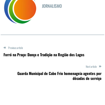
JORNALISMO
Previous article
Forró na Praça: Dança e Tradição na Região dos Lagos
Next article
Guarda Municipal de Cabo Frio homenageia agentes por
décadas de serviço