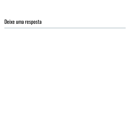
Deixe uma resposta