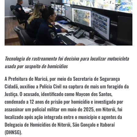
Tecnologia de rastreamento foi decisiva para localizar motocicleta
usada por suspeito de homicídios
A Prefeitura de Maricá, por meio da Secretaria de Segurança
Cidadã, auxiliou a Polícia Civil na captura de mais um foragido da
Justiça. O acusado, identificado como Maycon dos Santos,
condenado a 12 anos de prisão por homicídio e investigado por
assassinar um policial militar em maio de 2025, em Niterói, foi
localizado após ação integrada entre o município e agentes da
Delegacia de Homicídios de Niterói, São Gonçalo e Itaboraí
(DHNSG).