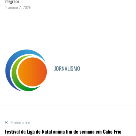
Integrado
fevereiro 2, 2026
JORNALISMO
Previous article
Festival da Liga do Natal anima fim de semana em Cabo Frio