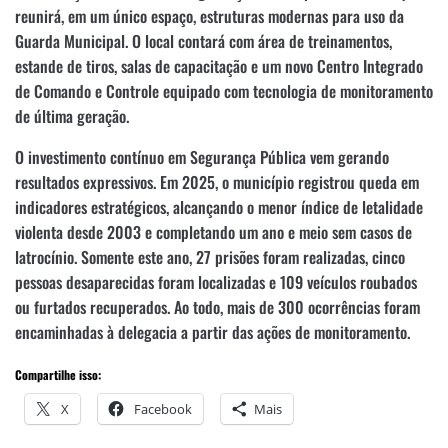
reunirá, em um único espaço, estruturas modernas para uso da
Guarda Municipal. O local contará com área de treinamentos,
estande de tiros, salas de capacitação e um novo Centro Integrado
de Comando e Controle equipado com tecnologia de monitoramento
de última geração.
O investimento contínuo em Segurança Pública vem gerando
resultados expressivos. Em 2025, o município registrou queda em
indicadores estratégicos, alcançando o menor índice de letalidade
violenta desde 2003 e completando um ano e meio sem casos de
latrocínio. Somente este ano, 27 prisões foram realizadas, cinco
pessoas desaparecidas foram localizadas e 109 veículos roubados
ou furtados recuperados. Ao todo, mais de 300 ocorrências foram
encaminhadas à delegacia a partir das ações de monitoramento.
Compartilhe isso:
X
Facebook
Mais