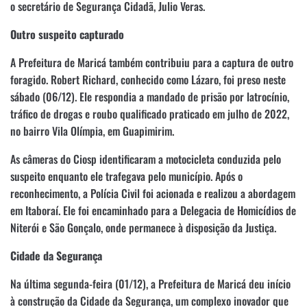
o secretário de Segurança Cidadã, Julio Veras.
Outro suspeito capturado
A Prefeitura de Maricá também contribuiu para a captura de outro
foragido. Robert Richard, conhecido como Lázaro, foi preso neste
sábado (06/12). Ele respondia a mandado de prisão por latrocínio,
tráfico de drogas e roubo qualificado praticado em julho de 2022,
no bairro Vila Olímpia, em Guapimirim.
As câmeras do Ciosp identificaram a motocicleta conduzida pelo
suspeito enquanto ele trafegava pelo município. Após o
reconhecimento, a Polícia Civil foi acionada e realizou a abordagem
em Itaboraí. Ele foi encaminhado para a Delegacia de Homicídios de
Niterói e São Gonçalo, onde permanece à disposição da Justiça.
Cidade da Segurança
Na última segunda-feira (01/12), a Prefeitura de Maricá deu início
à construção da Cidade da Segurança, um complexo inovador que