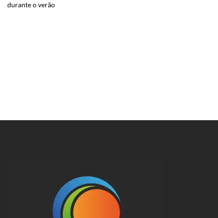
durante o verão