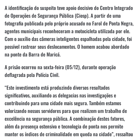
A identificação do suspeito teve apoio decisivo do Centro Integrado
de Operações de Segurança Pública (Ciosp). A partir de uma
fotografia publicada pelo próprio acusado no Farol de Ponta Negra,
agentes municipais reconheceram a motocicleta utilizada por ele.
Com o auxílio das câmeras inteligentes espalhadas pela cidade, foi
possível rastrear seus deslocamentos. O homem acabou abordado
na ponte da Barra de Maricá.
A prisão ocorreu na sexta-feira (05/12), durante operação
deflagrada pela Polícia Civil.
“Este investimento está produzindo diversos resultados
significativos, auxiliando as delegacias nas investigações e
contribuindo para uma cidade mais segura. Também estamos
valorizando nossos servidores para que realizem um trabalho de
excelência na segurança pública. A combinação destes fatores,
além da presença ostensiva e tecnologia de ponta nos permite
manter os índices de criminalidade em queda na cidade”, ressaltou