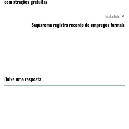
com atrações gratuitas
Next article
Saquarema registra recorde de empregos formais
Deixe uma resposta