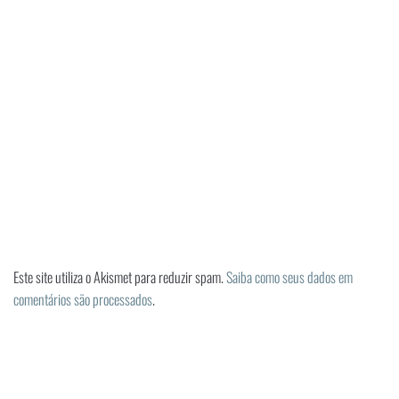
Este site utiliza o Akismet para reduzir spam.
Saiba como seus dados em
comentários são processados
.