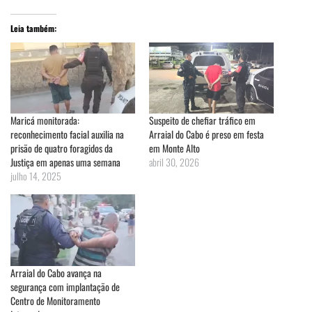
Leia também:
Maricá monitorada:
Suspeito de chefiar tráfico em
reconhecimento facial auxilia na
Arraial do Cabo é preso em festa
prisão de quatro foragidos da
em Monte Alto
Justiça em apenas uma semana
abril 30, 2026
julho 14, 2025
Arraial do Cabo avança na
segurança com implantação de
Centro de Monitoramento