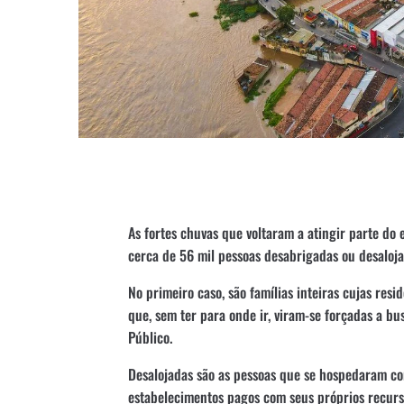
As fortes chuvas que voltaram a atingir parte do 
cerca de 56 mil pessoas desabrigadas ou desaloja
No primeiro caso, são famílias inteiras cujas res
que, sem ter para onde ir, viram-se forçadas a bu
Público.
Desalojadas são as pessoas que se hospedaram co
estabelecimentos pagos com seus próprios recurs