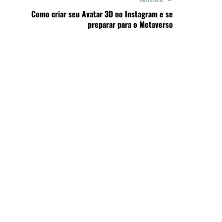
Como criar seu Avatar 3D no Instagram e se
preparar para o Metaverso