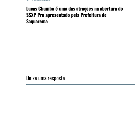
Lucas Chumbo é uma das atrações na abertura do
SSXP Pro apresentado pela Prefeitura de
Saquarema
Deixe uma resposta