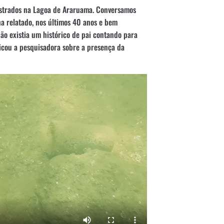
istrados na Lagoa de Araruama. Conversamos
a relatado, nos últimos 40 anos e bem
ão existia um histórico de pai contando para
licou a pesquisadora sobre a presença da