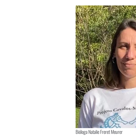
Bióloga Natalie Freret Meurer