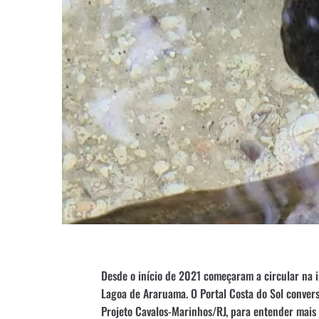
Desde o início de 2021 começaram a circular na i
Lagoa de Araruama. O Portal Costa do Sol convers
Projeto Cavalos-Marinhos/RJ, para entender mais 