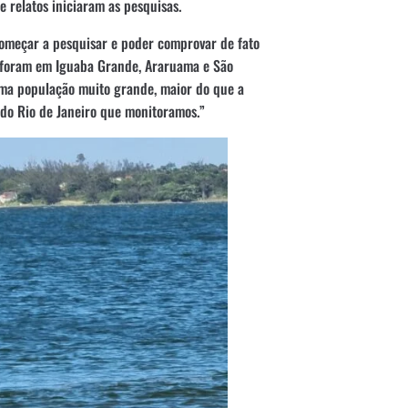
e relatos iniciaram as pesquisas.
omeçar a pesquisar e poder comprovar de fato
os foram em Iguaba Grande, Araruama e São
uma população muito grande, maior do que a
do Rio de Janeiro que monitoramos.”