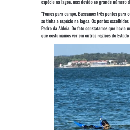
espécie na lagoa, mas devido ao grande número d
“Fomos para campo. Buscamos três pontos para c
se tinha a espécie na lagoa. Os pontos escolhid
Pedro da Aldeia. De fato constatamos que havia 
que costumamos ver em outras regiões do Estado 