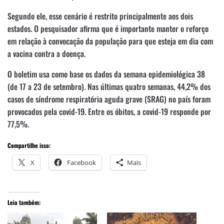
Segundo ele, esse cenário é restrito principalmente aos dois
estados. O pesquisador afirma que é importante manter o reforço
em relação à convocação da população para que esteja em dia com
a vacina contra a doença.
O boletim usa como base os dados da semana epidemiológica 38
(de 17 a 23 de setembro). Nas últimas quatro semanas, 44,2% dos
casos de síndrome respiratória aguda grave (SRAG) no país foram
provocados pela covid-19. Entre os óbitos, a covid-19 responde por
77,5%.
Compartilhe isso:
X
Facebook
Mais
Leia também: