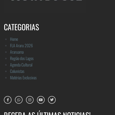
CATEGORIAS
Home
FLA Araru 2026
Araruama
Região dos Lagos
Agenda Cultural
Colunistas
Matérias Exclusivas