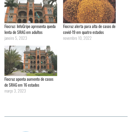
Fiocruz: InfoGripe apresenta queda
Fiocruz alerta para alta de casos de
lenta de SRAG em adultos
covid-19 em quatro estados
janeiro 5, 2023
novembro 10, 2022
Fiocruz aponta aumento de casos
de SRAG em 16 estados
março 3, 2023