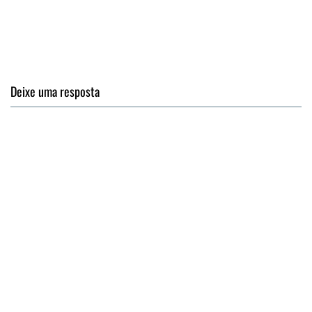
Deixe uma resposta