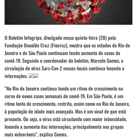
O Boletim Infogripe, divulgado nessa quinta-feira (28) pela
Fundação Oswaldo Cruz (Fiocruz), mostra que os estados de Rio de
Janeiro e de São Paulo continuam tendo aumento de casos de
covid-19. Segundo o coordenador do boletim, Marcelo Gomes, a
circulação do vírus Sars-Cov-2 nesses locais continua levando a
internações.
“No Rio de Janeiro continua tendo um ritmo de crescimento na
curva de novos casos semanais de covid-19. Em São Paulo, é um
ritmo lento de crescimento, restrito, assim como no Rio de Janeiro,
à população de idade mais avançada. Mas é um sinal de que está
presente. Ou seja, o vírus está circulando com maior intensidade,
levando a aumento das internações, principalmente nos grupos
mais vulneráveis”, explica Gomes.