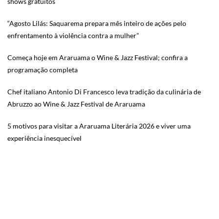
shows gratuitos
“Agosto Lilás: Saquarema prepara mês inteiro de ações pelo
enfrentamento à violência contra a mulher”
Começa hoje em Araruama o Wine & Jazz Festival; confira a
programação completa
Chef italiano Antonio Di Francesco leva tradição da culinária de
Abruzzo ao Wine & Jazz Festival de Araruama
5 motivos para visitar a Araruama Literária 2026 e viver uma
experiência inesquecível