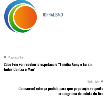
JORNALISMO
Previous article
Cabo Frio vai receber o espetáculo “Família Anny e Eu em:
Todos Contra o Mau”
Next article
Comsercaf reforça pedido para que população respeite
cronograma de coleta de lixo