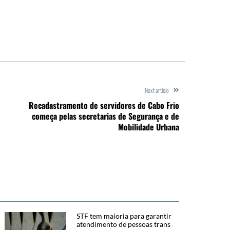
Next article
Recadastramento de servidores de Cabo Frio
começa pelas secretarias de Segurança e de
Mobilidade Urbana
STF tem maioria para garantir
atendimento de pessoas trans