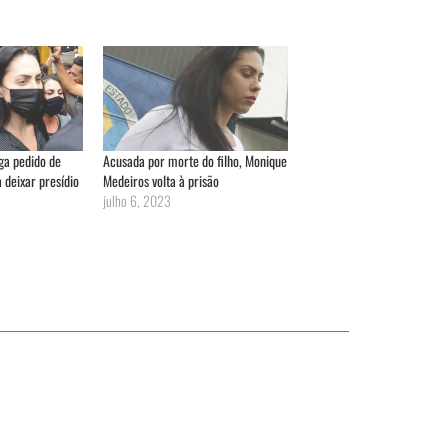
ga pedido de
Acusada por morte do filho, Monique
deixar presídio
Medeiros volta à prisão
julho 6, 2023