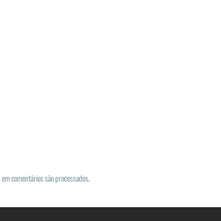
 em comentários são processados
.