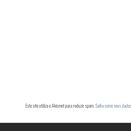
Este site utiliza o Akismet para reduzir spam.
Saiba como seus dados