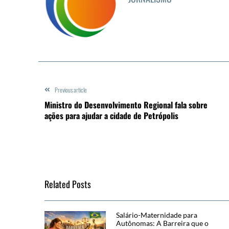
Previous article
Ministro do Desenvolvimento Regional fala sobre
ações para ajudar a cidade de Petrópolis
Related Posts
Salário-Maternidade para
Autônomas: A Barreira que o