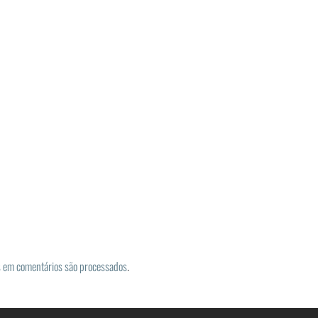
 em comentários são processados
.