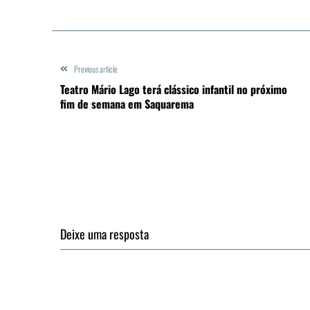
Previous article
Teatro Mário Lago terá clássico infantil no próximo
fim de semana em Saquarema
Deixe uma resposta