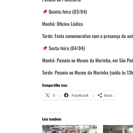
Quinta-feira (03/04)
Manhã: Oficina Lúdica
Tarde: Festa comemorativa com a presença de auto
Sexta-feira (04/04)
Manhã: Passeio ao Museu da Marinha, em São Pedr
Tarde: Passeio ao Museu da Marinha (saída às 13h
Compartilhe isso:
X
Facebook
Mais
Leia também: