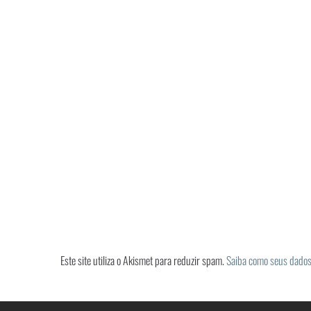
Este site utiliza o Akismet para reduzir spam.
Saiba como seus dados