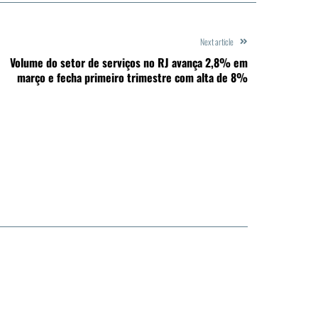
Next article
Volume do setor de serviços no RJ avança 2,8% em
março e fecha primeiro trimestre com alta de 8%