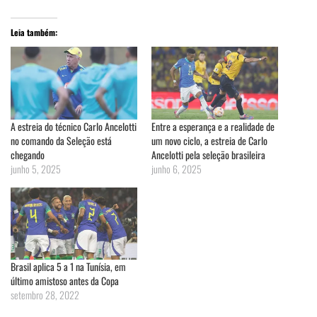
Leia também:
A estreia do técnico Carlo Ancelotti
Entre a esperança e a realidade de
no comando da Seleção está
um novo ciclo, a estreia de Carlo
chegando
Ancelotti pela seleção brasileira
junho 5, 2025
junho 6, 2025
Brasil aplica 5 a 1 na Tunísia, em
último amistoso antes da Copa
setembro 28, 2022