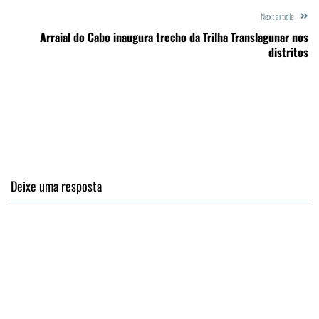
Next article
Arraial do Cabo inaugura trecho da Trilha Translagunar nos
distritos
Deixe uma resposta