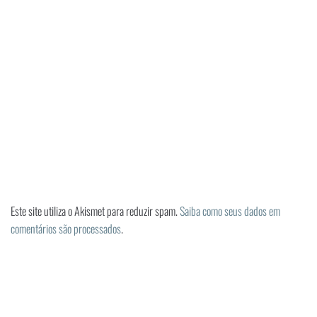
Este site utiliza o Akismet para reduzir spam.
Saiba como seus dados em
comentários são processados
.