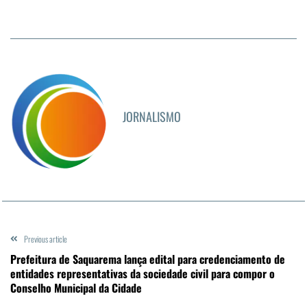
JORNALISMO
Previous article
Prefeitura de Saquarema lança edital para credenciamento de
entidades representativas da sociedade civil para compor o
Conselho Municipal da Cidade