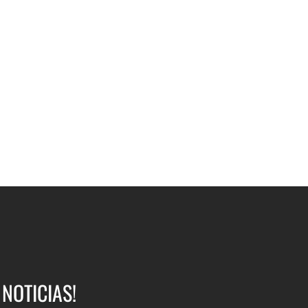
NOTICIAS!