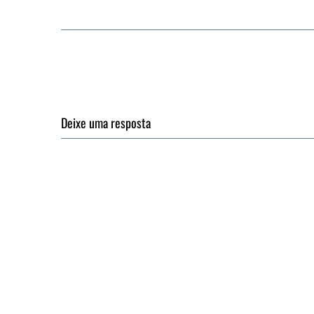
Deixe uma resposta