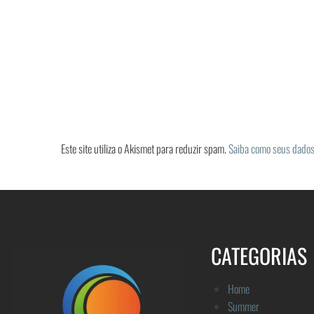
Este site utiliza o Akismet para reduzir spam.
Saiba como seus dados
CATEGORIAS
Home
Summer