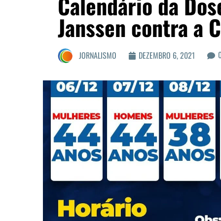
Calendário da Dos
Janssen contra a 
JORNALISMO
DEZEMBRO 6, 2021