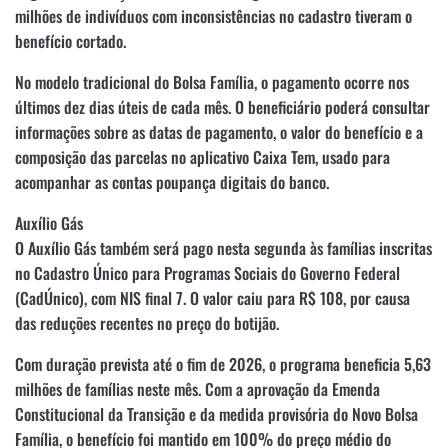
milhões de indivíduos com inconsistências no cadastro tiveram o
benefício cortado.
No modelo tradicional do Bolsa Família, o pagamento ocorre nos
últimos dez dias úteis de cada mês. O beneficiário poderá consultar
informações sobre as datas de pagamento, o valor do benefício e a
composição das parcelas no aplicativo Caixa Tem, usado para
acompanhar as contas poupança digitais do banco.
Auxílio Gás
O Auxílio Gás também será pago nesta segunda às famílias inscritas
no Cadastro Único para Programas Sociais do Governo Federal
(CadÚnico), com NIS final 7. O valor caiu para R$ 108, por causa
das reduções recentes no preço do botijão.
Com duração prevista até o fim de 2026, o programa beneficia 5,63
milhões de famílias neste mês. Com a aprovação da Emenda
Constitucional da Transição e da medida provisória do Novo Bolsa
Família, o benefício foi mantido em 100% do preço médio do