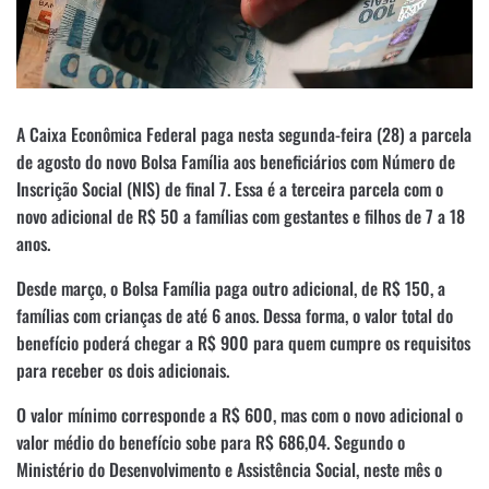
A Caixa Econômica Federal paga nesta segunda-feira (28) a parcela
de agosto do novo Bolsa Família aos beneficiários com Número de
Inscrição Social (NIS) de final 7. Essa é a terceira parcela com o
novo adicional de R$ 50 a famílias com gestantes e filhos de 7 a 18
anos.
Desde março, o Bolsa Família paga outro adicional, de R$ 150, a
famílias com crianças de até 6 anos. Dessa forma, o valor total do
benefício poderá chegar a R$ 900 para quem cumpre os requisitos
para receber os dois adicionais.
O valor mínimo corresponde a R$ 600, mas com o novo adicional o
valor médio do benefício sobe para R$ 686,04. Segundo o
Ministério do Desenvolvimento e Assistência Social, neste mês o