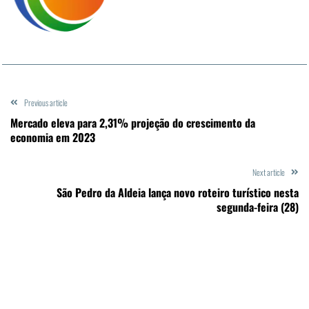
Previous article
Mercado eleva para 2,31% projeção do crescimento da
economia em 2023
Next article
São Pedro da Aldeia lança novo roteiro turístico nesta
segunda-feira (28)