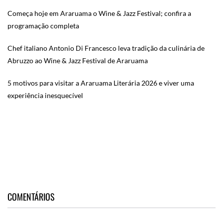
Começa hoje em Araruama o Wine & Jazz Festival; confira a
programação completa
Chef italiano Antonio Di Francesco leva tradição da culinária de
Abruzzo ao Wine & Jazz Festival de Araruama
5 motivos para visitar a Araruama Literária 2026 e viver uma
experiência inesquecível
COMENTÁRIOS