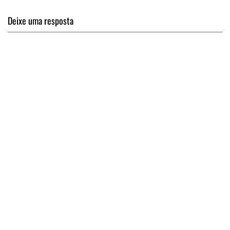
Deixe uma resposta