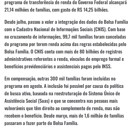
programa de transferência de renda do Governo Federal alcançará
21,14 milhões de famílias, com gasto de R$ 14,25 bilhões.
Desde julho, passou a valer a integração dos dados do Bolsa Família
com o Cadastro Nacional de Informações Sociais (CNIS). Com base
no cruzamento de informações, 99,7 mil famílias foram canceladas
do programa por terem renda acima das regras estabelecidas pelo
Bolsa Família. O CNIS conta com mais de 80 bilhões de registros
administrativos referentes a renda, vínculos de emprego formal e
benefícios previdenciários e assistenciais pagos pelo INSS.
Em compensação, outras 300 mil famílias foram incluídas no
programa em agosto. A inclusão foi possível por causa da política
de busca ativa, baseada na reestruturação do Sistema Único de
Assistência Social (Suas) e que se concentra nas pessoas mais
vulneráveis que têm direito ao complemento de renda, mas não
recebem o benefício. Desde março, mais de 1,6 milhão de famílias
passaram a fazer parte do Bolsa Família.