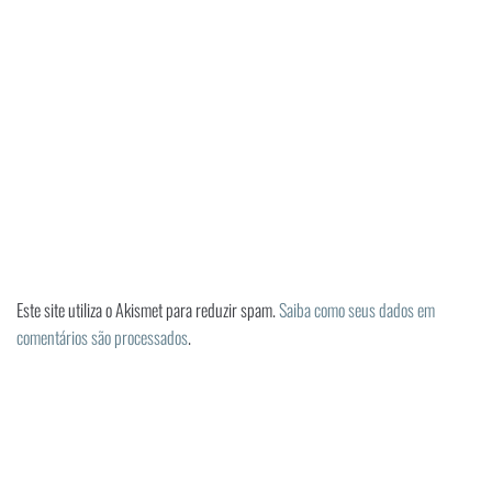
Este site utiliza o Akismet para reduzir spam.
Saiba como seus dados em
comentários são processados
.