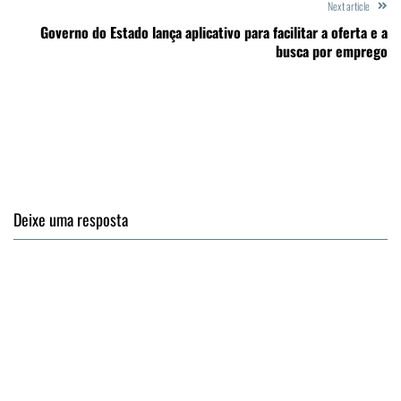
Next article
Governo do Estado lança aplicativo para facilitar a oferta e a
busca por emprego
Deixe uma resposta