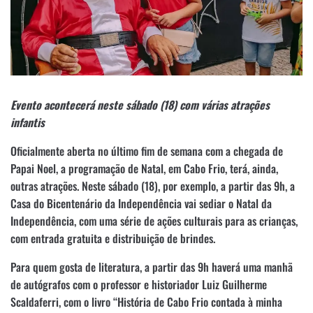
Evento acontecerá neste sábado (18) com várias atrações
infantis
Oficialmente aberta no último fim de semana com a chegada de
Papai Noel, a programação de Natal, em Cabo Frio, terá, ainda,
outras atrações. Neste sábado (18), por exemplo, a partir das 9h, a
Casa do Bicentenário da Independência vai sediar o Natal da
Independência, com uma série de ações culturais para as crianças,
com entrada gratuita e distribuição de brindes.
Para quem gosta de literatura, a partir das 9h haverá uma manhã
de autógrafos com o professor e historiador Luiz Guilherme
Scaldaferri, com o livro “História de Cabo Frio contada à minha