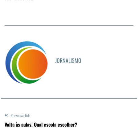
JORNALISMO
Previous article
Volta às aulas! Qual escola escolher?