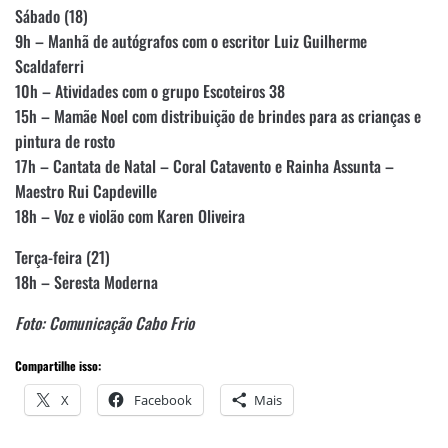
Sábado (18)
9h – Manhã de autógrafos com o escritor Luiz Guilherme
Scaldaferri
10h – Atividades com o grupo Escoteiros 38
15h – Mamãe Noel com distribuição de brindes para as crianças e
pintura de rosto
17h – Cantata de Natal – Coral Catavento e Rainha Assunta –
Maestro Rui Capdeville
18h – Voz e violão com Karen Oliveira
Terça-feira (21)
18h – Seresta Moderna
Foto: Comunicação Cabo Frio
Compartilhe isso:
X
Facebook
Mais