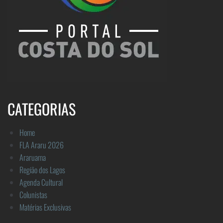
CATEGORIAS
Home
FLA Araru 2026
Araruama
Região dos Lagos
Agenda Cultural
Colunistas
Matérias Exclusivas