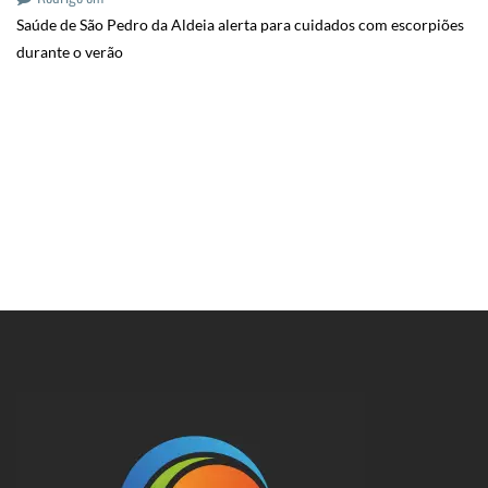
Saúde de São Pedro da Aldeia alerta para cuidados com escorpiões
durante o verão