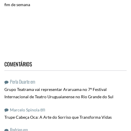
fim de semana
COMENTÁRIOS
Perla Duarte
em
Grupo Teatrama vai representar Araruama no 7º Festival
Internacional de Teatro Uruguaianense no Rio Grande do Sul
em
Marcelo Spinola
Trupe Cabeça Oca: A Arte do Sorriso que Transforma Vidas
Rodrigo
em