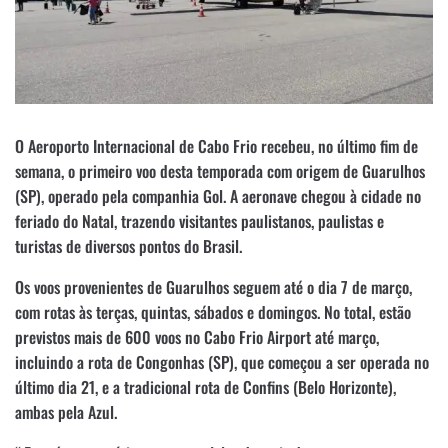
O Aeroporto Internacional de Cabo Frio recebeu, no último fim de
semana, o primeiro voo desta temporada com origem de Guarulhos
(SP), operado pela companhia Gol. A aeronave chegou à cidade no
feriado do Natal, trazendo visitantes paulistanos, paulistas e
turistas de diversos pontos do Brasil.
Os voos provenientes de Guarulhos seguem até o dia 7 de março,
com rotas às terças, quintas, sábados e domingos. No total, estão
previstos mais de 600 voos no Cabo Frio Airport até março,
incluindo a rota de Congonhas (SP), que começou a ser operada no
último dia 21, e a tradicional rota de Confins (Belo Horizonte),
ambas pela Azul.