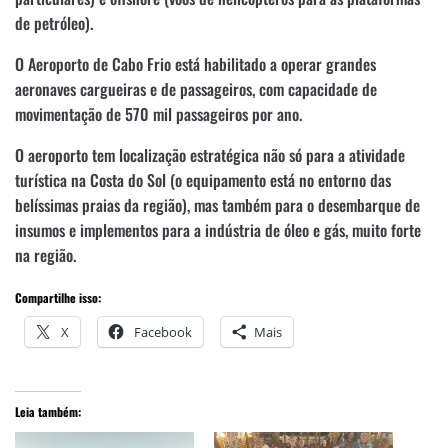
de petróleo).
O Aeroporto de Cabo Frio está habilitado a operar grandes
aeronaves cargueiras e de passageiros, com capacidade de
movimentação de 570 mil passageiros por ano.
O aeroporto tem localização estratégica não só para a atividade
turística na Costa do Sol (o equipamento está no entorno das
belíssimas praias da região), mas também para o desembarque de
insumos e implementos para a indústria de óleo e gás, muito forte
na região.
Compartilhe isso:
X
Facebook
Mais
Leia também: