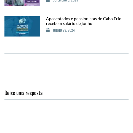
Aposentados e pensionistas de Cabo Frio
recebem salário de junho
JUNHO 28, 2024
Deixe uma resposta