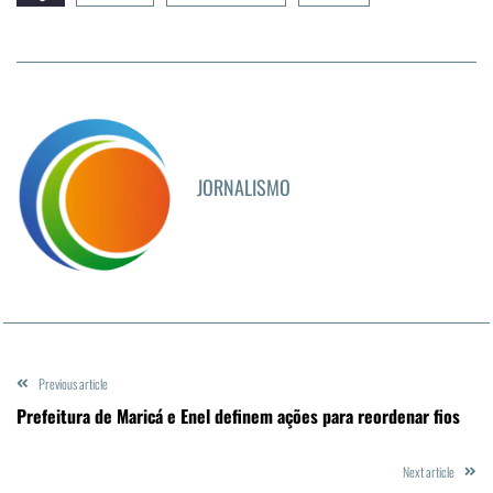
JORNALISMO
Previous article
Prefeitura de Maricá e Enel definem ações para reordenar fios
Next article