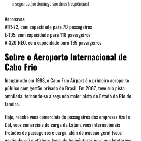
a segunda (no domingo são duas frequências)
Aeronaves:
ATR-72, com capacidade para 70 passageiros
E-195, com capacidade para 118 passageiros
A-320 NEO, com capacidade para 165 passageiros
Sobre o Aeroporto Internacional de
Cabo Frio
Inaugurado em 1998, o Cabo Frio Airport é o primeiro aeroporto
público com gestão privada do Brasil. Em 2007, teve sua pista
ampliada, tornando-se a segunda maior pista do Estado do Rio de
Janeiro.
Hoje, recebe voos comerciais de passageiros das empresas Azul e
Gol, voos comerciais de carga da Latam, voos internacionais
fretados de passageiros e carga, além de aviação geral (voos
particulares) e offshore (voos de helicópteros para as plataformas