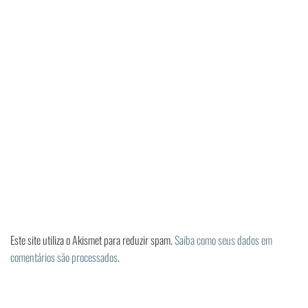
Este site utiliza o Akismet para reduzir spam.
Saiba como seus dados em
comentários são processados
.