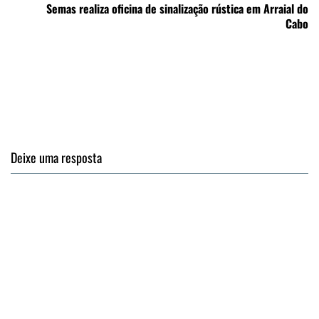
Semas realiza oficina de sinalização rústica em Arraial do
Cabo
Deixe uma resposta