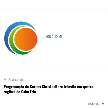
JORNALISMO
Previous article
Programação de Corpus Christi altera trânsito em quatro
regiões de Cabo Frio
Next article