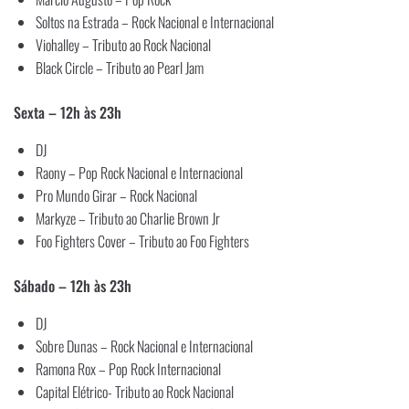
Soltos na Estrada – Rock Nacional e Internacional
Viohalley – Tributo ao Rock Nacional
Black Circle – Tributo ao Pearl Jam
Sexta – 12h às 23h
DJ
Raony – Pop Rock Nacional e Internacional
Pro Mundo Girar – Rock Nacional
Markyze – Tributo ao Charlie Brown Jr
Foo Fighters Cover – Tributo ao Foo Fighters
Sábado – 12h às 23h
DJ
Sobre Dunas – Rock Nacional e Internacional
Ramona Rox – Pop Rock Internacional
Capital Elétrico- Tributo ao Rock Nacional