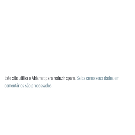
Este site utiliza o Akismet para reduzir spam.
Saiba como seus dados em
comentários são processados
.