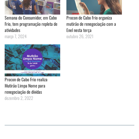
Semana do Consumidor, em Cabo
Procon de Cabo Frio organiza
Frio, tem programação repleta de
mutirão de renegociação com a
atividades
Enel nesta terça
março 7, 2024
outubro 26, 2021
Procon de Cabo Frio realiza
Mutirão Limpa Nome para
renegociação de dívidas
dezembro 2, 2022