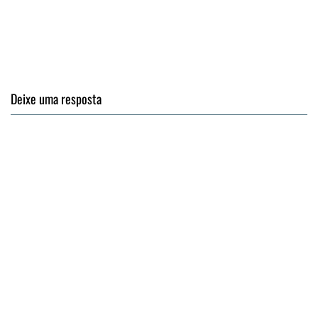
Deixe uma resposta