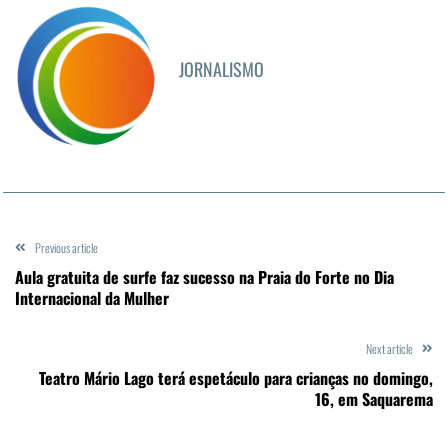
JORNALISMO
Previous article
Aula gratuita de surfe faz sucesso na Praia do Forte no Dia
Internacional da Mulher
Next article
Teatro Mário Lago terá espetáculo para crianças no domingo,
16, em Saquarema