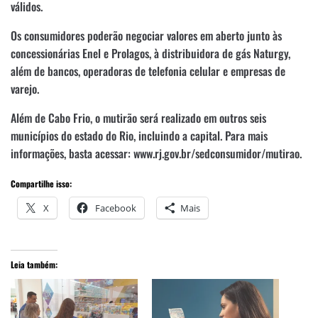
válidos.
Os consumidores poderão negociar valores em aberto junto às
concessionárias Enel e Prolagos, à distribuidora de gás Naturgy,
além de bancos, operadoras de telefonia celular e empresas de
varejo.
Além de Cabo Frio, o mutirão será realizado em outros seis
municípios do estado do Rio, incluindo a capital. Para mais
informações, basta acessar: www.rj.gov.br/sedconsumidor/mutirao.
Compartilhe isso:
X
Facebook
Mais
Leia também: