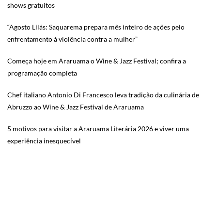
shows gratuitos
“Agosto Lilás: Saquarema prepara mês inteiro de ações pelo
enfrentamento à violência contra a mulher”
Começa hoje em Araruama o Wine & Jazz Festival; confira a
programação completa
Chef italiano Antonio Di Francesco leva tradição da culinária de
Abruzzo ao Wine & Jazz Festival de Araruama
5 motivos para visitar a Araruama Literária 2026 e viver uma
experiência inesquecível