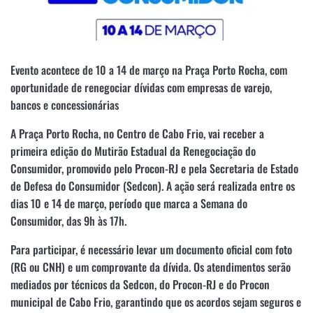
Evento acontece de 10 a 14 de março na Praça Porto Rocha, com
oportunidade de renegociar dívidas com empresas de varejo,
bancos e concessionárias
A Praça Porto Rocha, no Centro de Cabo Frio, vai receber a
primeira edição do Mutirão Estadual da Renegociação do
Consumidor, promovido pelo Procon-RJ e pela Secretaria de Estado
de Defesa do Consumidor (Sedcon). A ação será realizada entre os
dias 10 e 14 de março, período que marca a Semana do
Consumidor, das 9h às 17h.
Para participar, é necessário levar um documento oficial com foto
(RG ou CNH) e um comprovante da dívida. Os atendimentos serão
mediados por técnicos da Sedcon, do Procon-RJ e do Procon
municipal de Cabo Frio, garantindo que os acordos sejam seguros e