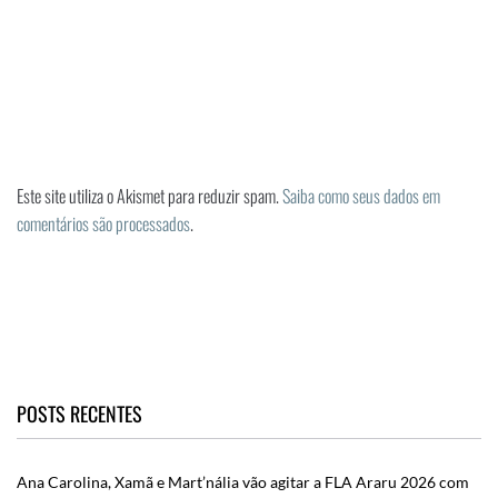
Este site utiliza o Akismet para reduzir spam.
Saiba como seus dados em
comentários são processados
.
POSTS RECENTES
Ana Carolina, Xamã e Mart’nália vão agitar a FLA Araru 2026 com