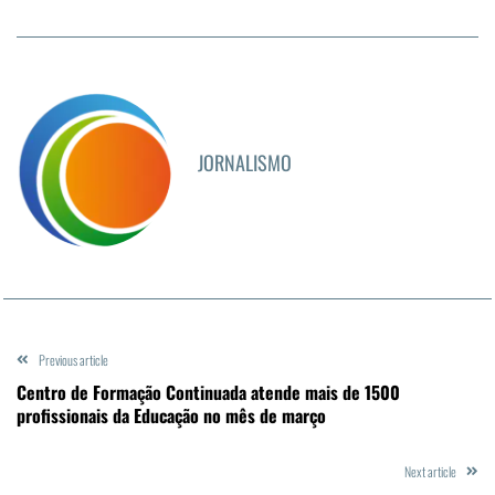
JORNALISMO
Previous article
Centro de Formação Continuada atende mais de 1500
profissionais da Educação no mês de março
Next article