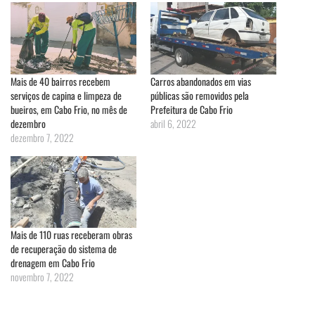
Mais de 40 bairros recebem
Carros abandonados em vias
serviços de capina e limpeza de
públicas são removidos pela
bueiros, em Cabo Frio, no mês de
Prefeitura de Cabo Frio
dezembro
abril 6, 2022
dezembro 7, 2022
Mais de 110 ruas receberam obras
de recuperação do sistema de
drenagem em Cabo Frio
novembro 7, 2022