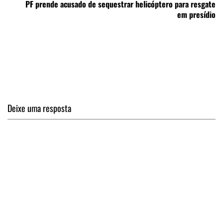
PF prende acusado de sequestrar helicóptero para resgate
em presídio
Deixe uma resposta