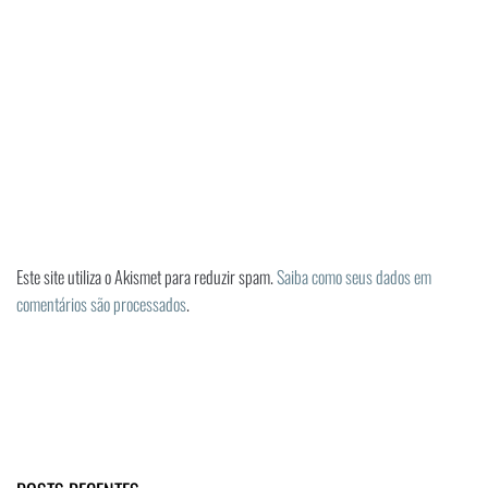
Este site utiliza o Akismet para reduzir spam.
Saiba como seus dados em
comentários são processados
.