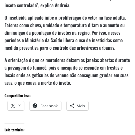
inseto controlado”, explica Andreia.
O inseticida aplicado inibe a proliferação do vetor na fase adulta.
Fatores como chuva, umidade e temperatura ditam o aumento ou
diminuição da população de insetos na região. Por isso, nesses
períodos o Ministério da Saúde libera o uso de inseticidas como
medida preventiva para o controle das arboviroses urbanas.
A orientação é que os moradores deixem as janelas abertas durante
a passagem do fumacê, pois o mosquito se esconde em frestas e
locais onde as gotículas do veneno não conseguem grudar em suas
asas, o que causa a morte do inseto.
Compartilhe isso:
X
Facebook
Mais
Leia também: