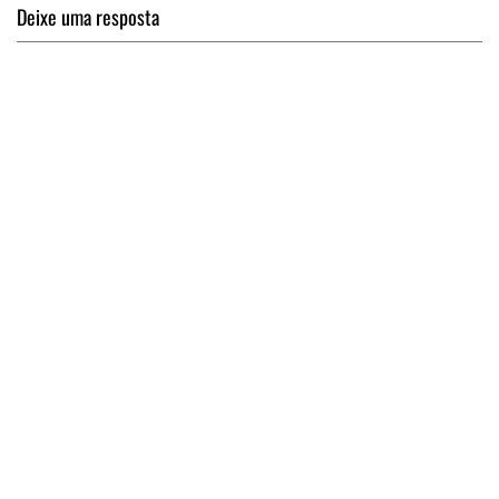
Deixe uma resposta