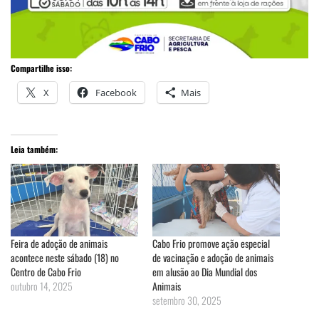
Compartilhe isso:
X
Facebook
Mais
Leia também:
Feira de adoção de animais
Cabo Frio promove ação especial
acontece neste sábado (18) no
de vacinação e adoção de animais
Centro de Cabo Frio
em alusão ao Dia Mundial dos
outubro 14, 2025
Animais
setembro 30, 2025