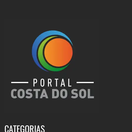
CATEGORIAS