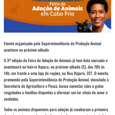
Evento organizado pela Superintendência de Proteção Animal
acontece no próximo sábado
A 3ª edição da Feira de Adoção de Animais já tem data marcada e
acontecerá no bairro Itajuru, no próximo sábado (5), das 10h às
14h, em frente a uma loja de rações, na Rua Itajuru, 327. O evento,
promovido pela Superintendência de Proteção Animal, vinculada à
Secretaria de Agricultura e Pesca, busca conectar cães e gatos
resgatados a famílias dispostas a oferecer um lar cheio de amor e
cuidados.
Todos os animais disponíveis para adoção já receberam a primeira