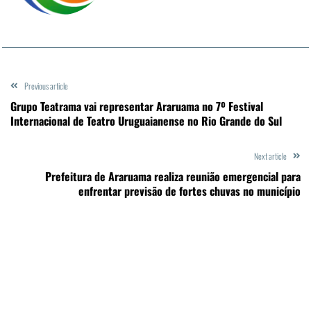
Previous article
Grupo Teatrama vai representar Araruama no 7º Festival
Internacional de Teatro Uruguaianense no Rio Grande do Sul
Next article
Prefeitura de Araruama realiza reunião emergencial para
enfrentar previsão de fortes chuvas no município