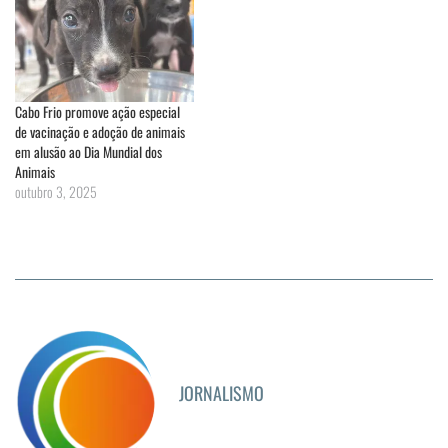
Cabo Frio promove ação especial
de vacinação e adoção de animais
em alusão ao Dia Mundial dos
Animais
outubro 3, 2025
JORNALISMO