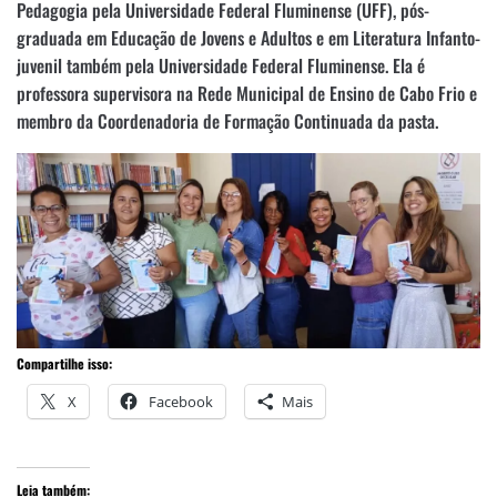
Pedagogia pela Universidade Federal Fluminense (UFF), pós-
graduada em Educação de Jovens e Adultos e em Literatura Infanto-
juvenil também pela Universidade Federal Fluminense. Ela é
professora supervisora na Rede Municipal de Ensino de Cabo Frio e
membro da Coordenadoria de Formação Continuada da pasta.
Compartilhe isso:
X
Facebook
Mais
Leia também: