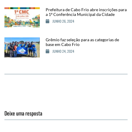
Prefeitura de Cabo Frio abre inscrições para
a 1ª Conferência Municipal da Cidade
JUNHO 26, 2024
Grêmio faz seleção para as categorias de
base em Cabo Frio
JUNHO 24, 2024
Deixe uma resposta