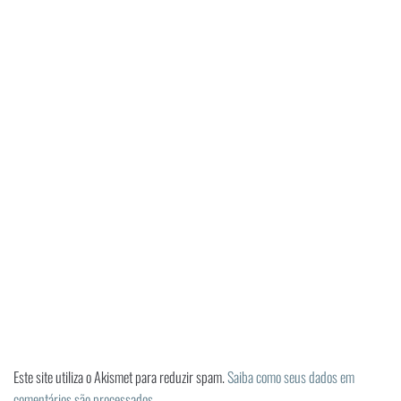
Este site utiliza o Akismet para reduzir spam.
Saiba como seus dados em
comentários são processados
.