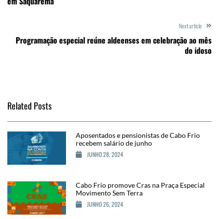
em Saquarema
Next article
Programação especial reúne aldeenses em celebração ao mês
do idoso
Related Posts
Aposentados e pensionistas de Cabo Frio
recebem salário de junho
JUNHO 28, 2024
Cabo Frio promove Cras na Praça Especial
Movimento Sem Terra
JUNHO 26, 2024