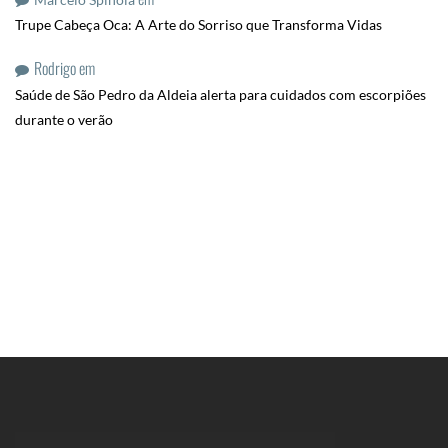
Trupe Cabeça Oca: A Arte do Sorriso que Transforma Vidas
Rodrigo
em
Saúde de São Pedro da Aldeia alerta para cuidados com escorpiões
durante o verão