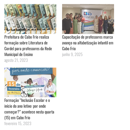
Prefeitura de Cabo Frio realiza
Capacitação de professores marca
formação sobre Literatura de
avanço na alfabetização infantil em
Cordel para professores da Rede
Cabo Frio
Municipal de Ensino
junho 9, 2025
agosto 21, 2023
Formação “Inclusão Escolar e o
início do ano letivo: por onde
começar?” acontece nesta quarta
(15) em Cabo Frio
fevereiro 15, 2023