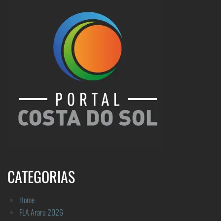
CATEGORIAS
Home
FLA Araru 2026