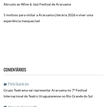
Abruzzo ao Wine & Jazz Festival de Araruama
5 motivos para visitar a Araruama Literária 2026 e viver uma
experiência inesquecível
COMENTÁRIOS
Perla Duarte
em
Grupo Teatrama vai representar Araruama no 7º Festival
Internacional de Teatro Uruguaianense no Rio Grande do Sul
em
Marcelo Spinola