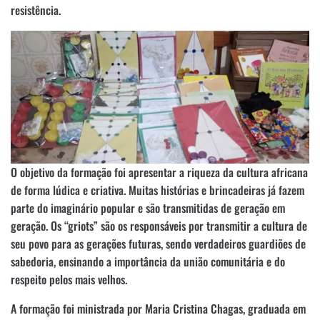
resistência.
O objetivo da formação foi apresentar a riqueza da cultura africana
de forma lúdica e criativa. Muitas histórias e brincadeiras já fazem
parte do imaginário popular e são transmitidas de geração em
geração. Os “griots” são os responsáveis por transmitir a cultura de
seu povo para as gerações futuras, sendo verdadeiros guardiões de
sabedoria, ensinando a importância da união comunitária e do
respeito pelos mais velhos.
A formação foi ministrada por Maria Cristina Chagas, graduada em