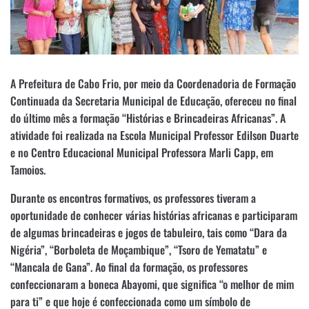
A Prefeitura de Cabo Frio, por meio da Coordenadoria de Formação
Continuada da Secretaria Municipal de Educação, ofereceu no final
do último mês a formação “Histórias e Brincadeiras Africanas”. A
atividade foi realizada na Escola Municipal Professor Edilson Duarte
e no Centro Educacional Municipal Professora Marli Capp, em
Tamoios.
Durante os encontros formativos, os professores tiveram a
oportunidade de conhecer várias histórias africanas e participaram
de algumas brincadeiras e jogos de tabuleiro, tais como “Dara da
Nigéria”, “Borboleta de Moçambique”, “Tsoro de Yematatu” e
“Mancala de Gana”. Ao final da formação, os professores
confeccionaram a boneca Abayomi, que significa “o melhor de mim
para ti” e que hoje é confeccionada como um símbolo de