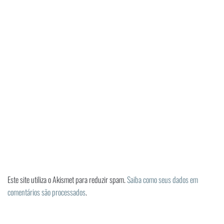
Este site utiliza o Akismet para reduzir spam.
Saiba como seus dados em
comentários são processados
.