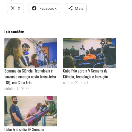
X
Facebook
Mais
Leia também:
Semana da Ciência, Tecnologia e
Cabo Frio abre a V Semana da
Inovação começa nesta terça-feira
Ciência, Tecnologia e Inovação
(18), em Cabo Frio
outubro 21, 2021
outubro 17, 2022
Cabo Frio sedia 6ª Semana