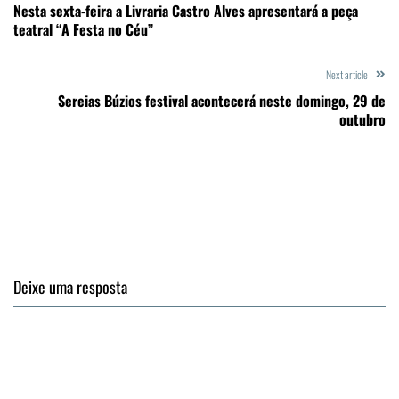
Nesta sexta-feira a Livraria Castro Alves apresentará a peça
teatral “A Festa no Céu”
Next article
Sereias Búzios festival acontecerá neste domingo, 29 de
outubro
Deixe uma resposta