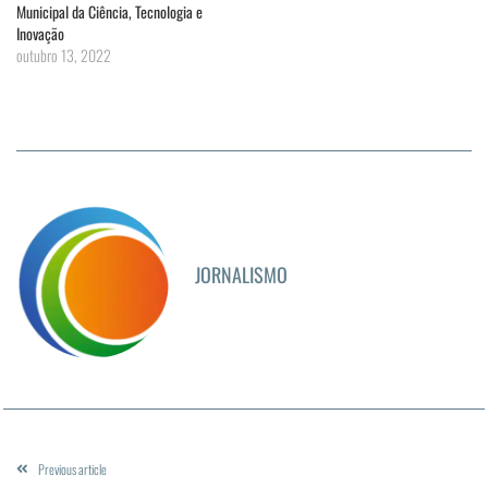
Municipal da Ciência, Tecnologia e
Inovação
outubro 13, 2022
JORNALISMO
Previous article