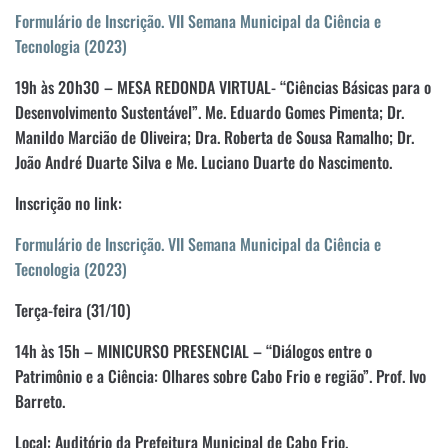
Formulário de Inscrição. VII Semana Municipal da Ciência e
Tecnologia (2023)
19h às 20h30 – MESA REDONDA VIRTUAL- “Ciências Básicas para o
Desenvolvimento Sustentável”. Me. Eduardo Gomes Pimenta; Dr.
Manildo Marcião de Oliveira; Dra. Roberta de Sousa Ramalho; Dr.
João André Duarte Silva e Me. Luciano Duarte do Nascimento.
Inscrição no link:
Formulário de Inscrição. VII Semana Municipal da Ciência e
Tecnologia (2023)
Terça-feira (31/10)
14h às 15h – MINICURSO PRESENCIAL – “Diálogos entre o
Patrimônio e a Ciência: Olhares sobre Cabo Frio e região”. Prof. Ivo
Barreto.
Local: Auditório da Prefeitura Municipal de Cabo Frio.