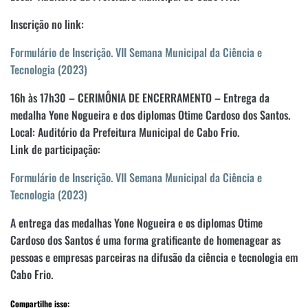
Inscrição no link:
Formulário de Inscrição. VII Semana Municipal da Ciência e
Tecnologia (2023)
16h às 17h30 – CERIMÔNIA DE ENCERRAMENTO – Entrega da
medalha Yone Nogueira e dos diplomas Otime Cardoso dos Santos.
Local: Auditório da Prefeitura Municipal de Cabo Frio.
Link de participação:
Formulário de Inscrição. VII Semana Municipal da Ciência e
Tecnologia (2023)
A entrega das medalhas Yone Nogueira e os diplomas Otime
Cardoso dos Santos é uma forma gratificante de homenagear as
pessoas e empresas parceiras na difusão da ciência e tecnologia em
Cabo Frio.
Compartilhe isso: