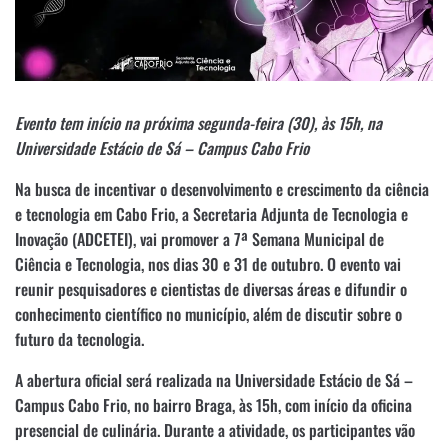
Evento tem início na próxima segunda-feira (30), às 15h, na
Universidade Estácio de Sá – Campus Cabo Frio
Na busca de incentivar o desenvolvimento e crescimento da ciência
e tecnologia em Cabo Frio, a Secretaria Adjunta de Tecnologia e
Inovação (ADCETEI), vai promover a 7ª Semana Municipal de
Ciência e Tecnologia, nos dias 30 e 31 de outubro. O evento vai
reunir pesquisadores e cientistas de diversas áreas e difundir o
conhecimento científico no município, além de discutir sobre o
futuro da tecnologia.
A abertura oficial será realizada na Universidade Estácio de Sá –
Campus Cabo Frio, no bairro Braga, às 15h, com início da oficina
presencial de culinária. Durante a atividade, os participantes vão