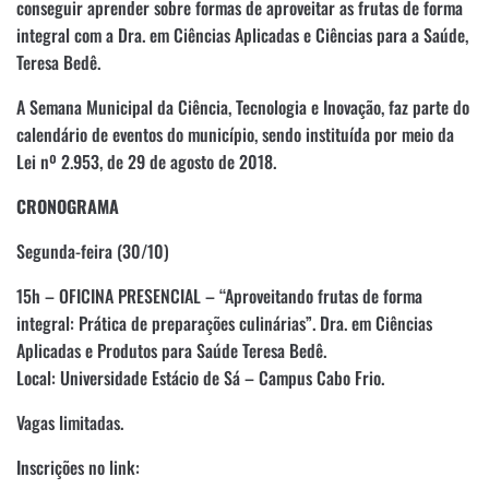
conseguir aprender sobre formas de aproveitar as frutas de forma
integral com a Dra. em Ciências Aplicadas e Ciências para a Saúde,
Teresa Bedê.
A Semana Municipal da Ciência, Tecnologia e Inovação, faz parte do
calendário de eventos do município, sendo instituída por meio da
Lei nº 2.953, de 29 de agosto de 2018.
CRONOGRAMA
Segunda-feira (30/10)
15h – OFICINA PRESENCIAL – “Aproveitando frutas de forma
integral: Prática de preparações culinárias”. Dra. em Ciências
Aplicadas e Produtos para Saúde Teresa Bedê.
Local: Universidade Estácio de Sá – Campus Cabo Frio.
Vagas limitadas.
Inscrições no link: