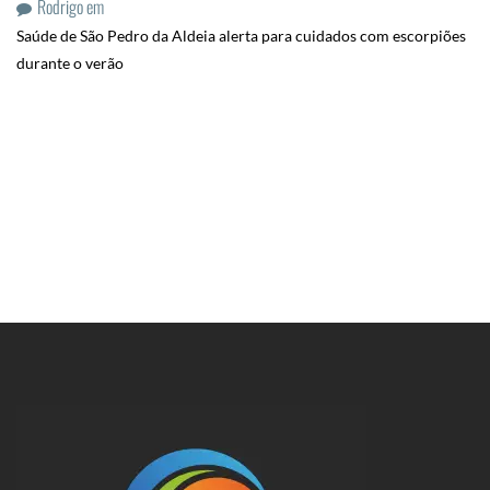
Rodrigo
em
Saúde de São Pedro da Aldeia alerta para cuidados com escorpiões
durante o verão