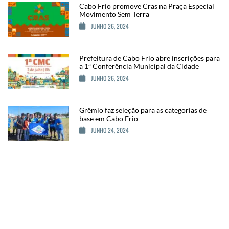
Cabo Frio promove Cras na Praça Especial
Movimento Sem Terra
JUNHO 26, 2024
Prefeitura de Cabo Frio abre inscrições para
a 1ª Conferência Municipal da Cidade
JUNHO 26, 2024
Grêmio faz seleção para as categorias de
base em Cabo Frio
JUNHO 24, 2024