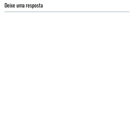
Deixe uma resposta