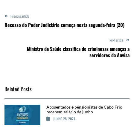
Previous article
Recesso do Poder Judiciário começa nesta segunda-feira (20)
Next article
Ministro da Saúde classifica de criminosas ameaças a
servidores da Anvisa
Related Posts
Aposentados e pensionistas de Cabo Frio
recebem salário de junho
JUNHO 28, 2024