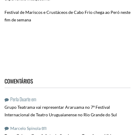
Festival de Mariscos e Crustáceos de Cabo Frio chega ao Peró neste
fim de semana
COMENTÁRIOS
Perla Duarte
em
Grupo Teatrama vai representar Araruama no 7º Festival
Internacional de Teatro Uruguaianense no Rio Grande do Sul
em
Marcelo Spinola