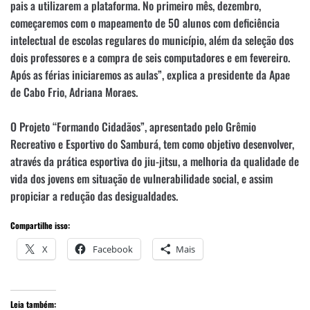
pais a utilizarem a plataforma. No primeiro mês, dezembro,
começaremos com o mapeamento de 50 alunos com deficiência
intelectual de escolas regulares do município, além da seleção dos
dois professores e a compra de seis computadores e em fevereiro.
Após as férias iniciaremos as aulas”, explica a presidente da Apae
de Cabo Frio, Adriana Moraes.
O Projeto “Formando Cidadãos”, apresentado pelo Grêmio
Recreativo e Esportivo do Samburá, tem como objetivo desenvolver,
através da prática esportiva do jiu-jitsu, a melhoria da qualidade de
vida dos jovens em situação de vulnerabilidade social, e assim
propiciar a redução das desigualdades.
Compartilhe isso:
X
Facebook
Mais
Leia também: