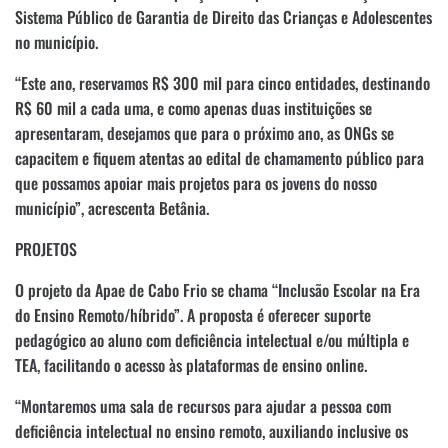
Sistema Público de Garantia de Direito das Crianças e Adolescentes
no município.
“Este ano, reservamos R$ 300 mil para cinco entidades, destinando
R$ 60 mil a cada uma, e como apenas duas instituições se
apresentaram, desejamos que para o próximo ano, as ONGs se
capacitem e fiquem atentas ao edital de chamamento público para
que possamos apoiar mais projetos para os jovens do nosso
município”, acrescenta Betânia.
PROJETOS
O projeto da Apae de Cabo Frio se chama “Inclusão Escolar na Era
do Ensino Remoto/híbrido”. A proposta é oferecer suporte
pedagógico ao aluno com deficiência intelectual e/ou múltipla e
TEA, facilitando o acesso às plataformas de ensino online.
“Montaremos uma sala de recursos para ajudar a pessoa com
deficiência intelectual no ensino remoto, auxiliando inclusive os