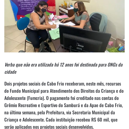
Verba que não era utilizada há 12 anos foi destinada para ONGs da
cidade
Dois projetos sociais de Cabo Frio receberam, neste mês, recursos
do Fundo Municipal para Atendimento dos Direitos da Criança e do
Adolescente (Fumcria). O pagamento foi creditado nas contas do
Grêmio Recreativo e Esportivo do Samburá e da Apae de Cabo Frio,
na última semana, pela Prefeitura, via Secretaria Municipal da
Criança e Adolescente. Cada instituição recebeu R$ 60 mil, que
serão aplicados nos projetos sociais desenvolvidos.