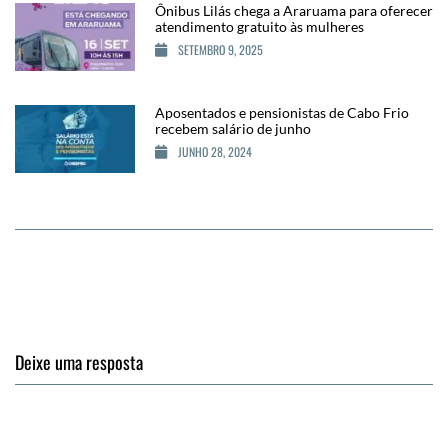
Ônibus Lilás chega a Araruama para oferecer
atendimento gratuito às mulheres
SETEMBRO 9, 2025
Aposentados e pensionistas de Cabo Frio
recebem salário de junho
JUNHO 28, 2024
Deixe uma resposta