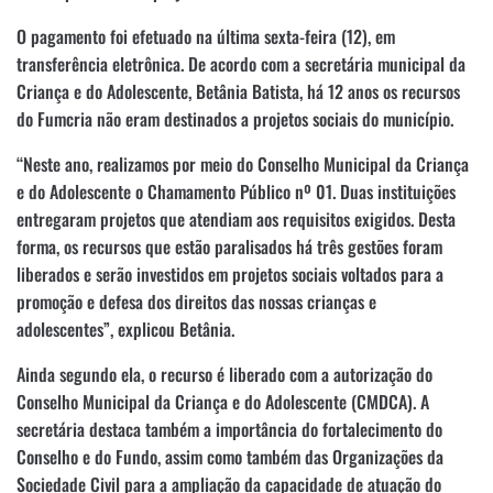
O pagamento foi efetuado na última sexta-feira (12), em
transferência eletrônica. De acordo com a secretária municipal da
Criança e do Adolescente, Betânia Batista, há 12 anos os recursos
do Fumcria não eram destinados a projetos sociais do município.
“Neste ano, realizamos por meio do Conselho Municipal da Criança
e do Adolescente o Chamamento Público nº 01. Duas instituições
entregaram projetos que atendiam aos requisitos exigidos. Desta
forma, os recursos que estão paralisados há três gestões foram
liberados e serão investidos em projetos sociais voltados para a
promoção e defesa dos direitos das nossas crianças e
adolescentes”, explicou Betânia.
Ainda segundo ela, o recurso é liberado com a autorização do
Conselho Municipal da Criança e do Adolescente (CMDCA). A
secretária destaca também a importância do fortalecimento do
Conselho e do Fundo, assim como também das Organizações da
Sociedade Civil para a ampliação da capacidade de atuação do