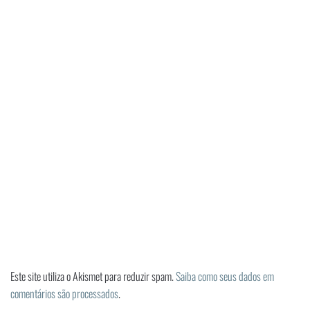
Este site utiliza o Akismet para reduzir spam.
Saiba como seus dados em
comentários são processados
.