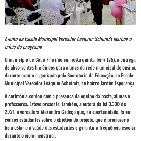
Evento na Escola Municipal Vereador Leaquim Schuindt marcou o
início do programa
O município de Cabo Frio iniciou, nesta quinta-feira (25), a entrega
de absorventes higiênicos para alunas da rede municipal de ensino,
durante evento organizado pela Secretaria de Educação, na Escola
Municipal Vereador Leaquim Schuindt, no bairro Jardim Esperança.
A cerimônia contou com a presença da equipe da pasta, alunas e
professores. Esteve presente, também, a autora da lei 3.330 de
2021, a vereadora Alexandra Codeço que, na oportunidade, falou
com os estudantes sobre o objetivo do projeto, que é promover o
bem-estar e a saúde das estudantes e garantir a frequência escolar
durante o ciclo menstrual.