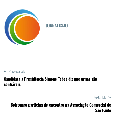
JORNALISMO
Previous article
Candidata à Presidência Simone Tebet diz que urnas são
confiáveis
Next article
Bolsonaro participa de encontro na Associação Comercial de
São Paulo