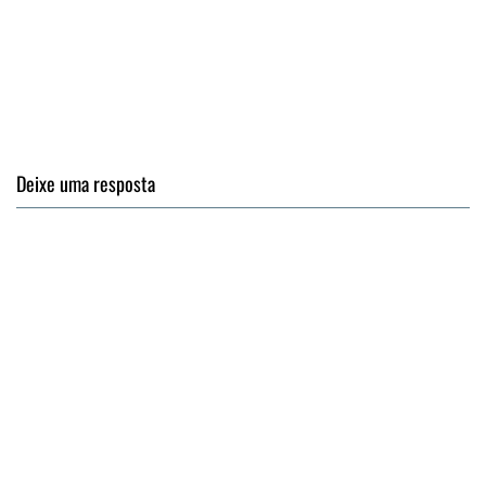
Deixe uma resposta