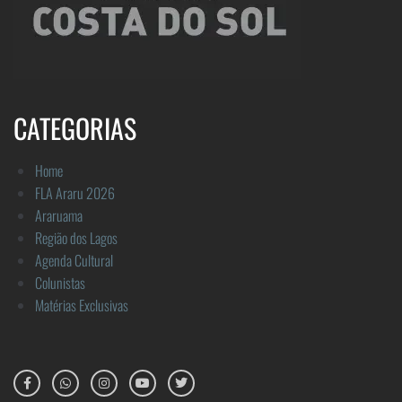
CATEGORIAS
Home
FLA Araru 2026
Araruama
Região dos Lagos
Agenda Cultural
Colunistas
Matérias Exclusivas