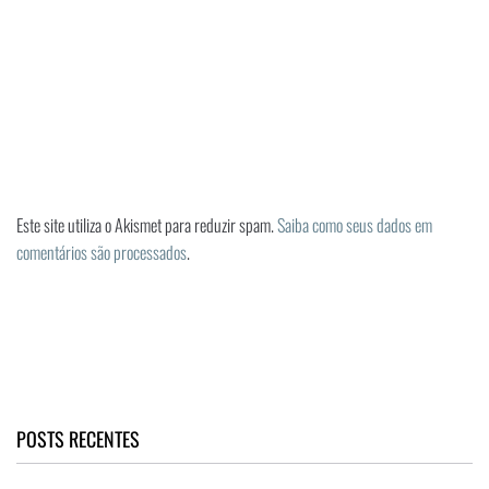
Este site utiliza o Akismet para reduzir spam.
Saiba como seus dados em
comentários são processados
.
POSTS RECENTES