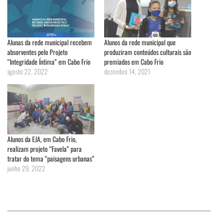
Alunas da rede municipal recebem
Alunos da rede municipal que
absorventes pelo Projeto
produziram conteúdos culturais são
“Integridade Íntima” em Cabo Frio
premiados em Cabo Frio
agosto 22, 2022
dezembro 14, 2021
Alunos da EJA, em Cabo Frio,
realizam projeto “Favela” para
tratar do tema “paisagens urbanas”
junho 29, 2022