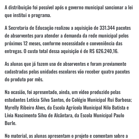
A distribuição foi possível após o governo municipal sancionar a lei
que institui o programa.
A Secretaria de Educação realizou a aquisição de 331.344 pacotes
de absorventes para atender a demanda da rede municipal pelos
próximos 12 meses, conforme necessidade e conveniência das
entregas. O custo total dessa aquisição é de R$ 626.240,16.
As alunas que já fazem uso de absorventes e foram previamente
cadastradas pelas unidades escolares vão receber quatro pacotes
do produto por mês.
Na ocasião, foi apresentado, ainda, um vídeo produzido pelas
estudantes Letícia Silva Santos, do Colégio Municipal Rui Barbosa;
Myrelly Ribeiro Alves, da Escola Agrícola Municipal Nilo Batista e
Lívia Nascimento Silva de Alcântara, da Escola Municipal Paulo
Burle.
No material, as alunas apresentam o projeto e comentam sobre a