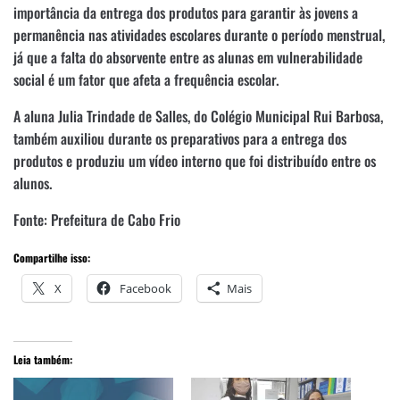
importância da entrega dos produtos para garantir às jovens a
permanência nas atividades escolares durante o período menstrual,
já que a falta do absorvente entre as alunas em vulnerabilidade
social é um fator que afeta a frequência escolar.
A aluna Julia Trindade de Salles, do Colégio Municipal Rui Barbosa,
também auxiliou durante os preparativos para a entrega dos
produtos e produziu um vídeo interno que foi distribuído entre os
alunos.
Fonte: Prefeitura de Cabo Frio
Compartilhe isso:
X
Facebook
Mais
Leia também: