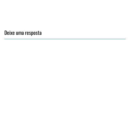
Deixe uma resposta