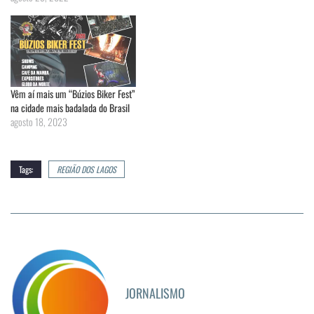
Vêm aí mais um “Búzios Biker Fest”
na cidade mais badalada do Brasil
agosto 18, 2023
Tags:
REGIÃO DOS LAGOS
JORNALISMO