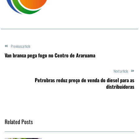
Previous article
Van branca pega fogo no Centro de Araruama
Next article
Petrobras reduz preço de venda do diesel para as
distribuidoras
Related Posts