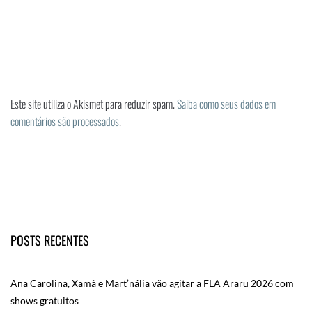
Este site utiliza o Akismet para reduzir spam.
Saiba como seus dados em
comentários são processados
.
POSTS RECENTES
Ana Carolina, Xamã e Mart’nália vão agitar a FLA Araru 2026 com
shows gratuitos