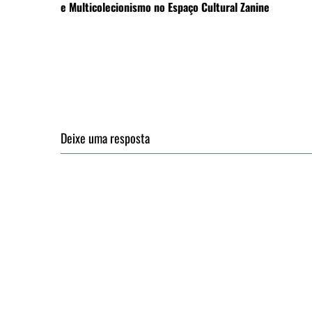
e Multicolecionismo no Espaço Cultural Zanine
Deixe uma resposta