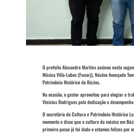
O prefeito Alexandre Martins assinou nesta segun
Música Villa-Lobos (Funarj), Núcleo Avançado Tom
Patrimônio Histórico de Búzios.
Na ocasião, o gestor aproveitou para elogiar o tr
Vinicius Rodrigues pela dedicação e desempenho à
O secretário de Cultura e Patrimônio Histórico 
momento e disse que a cultura da música em Búzio
primeiro passo já foi dado e estamos felizes por 