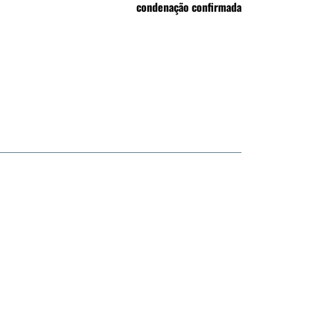
condenação confirmada