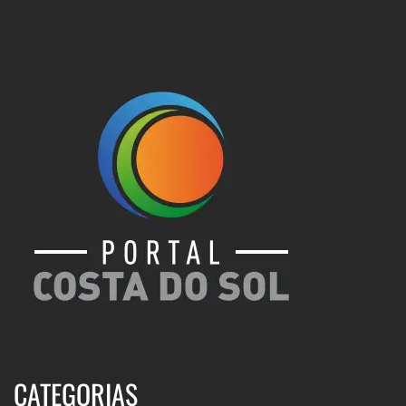
CATEGORIAS