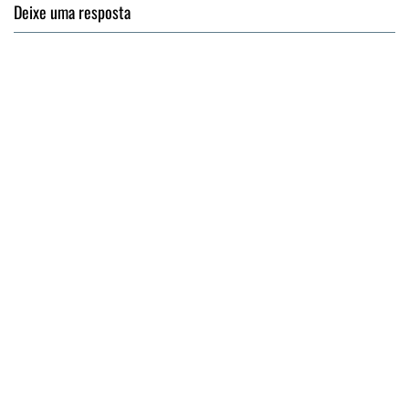
Deixe uma resposta