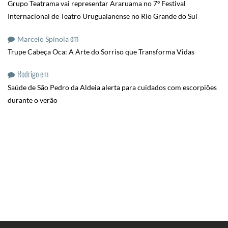
Grupo Teatrama vai representar Araruama no 7º Festival
Internacional de Teatro Uruguaianense no Rio Grande do Sul
em
Marcelo Spinola
Trupe Cabeça Oca: A Arte do Sorriso que Transforma Vidas
Rodrigo
em
Saúde de São Pedro da Aldeia alerta para cuidados com escorpiões
durante o verão