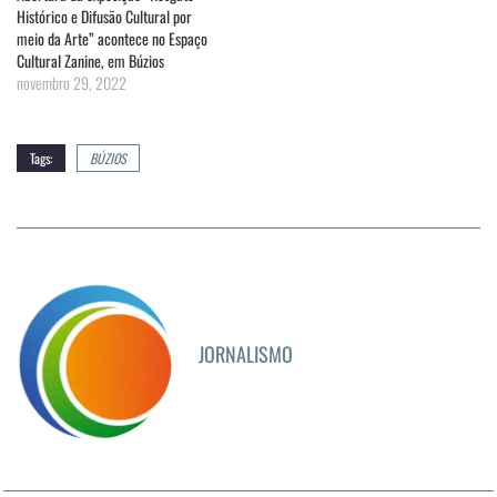
Histórico e Difusão Cultural por
meio da Arte” acontece no Espaço
Cultural Zanine, em Búzios
novembro 29, 2022
Tags:
BÚZIOS
JORNALISMO