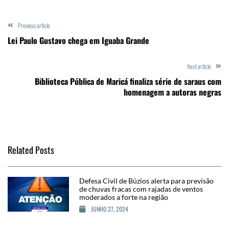
Previous article
Lei Paulo Gustavo chega em Iguaba Grande
Next article
Biblioteca Pública de Maricá finaliza série de saraus com
homenagem a autoras negras
Related Posts
Defesa Civil de Búzios alerta para previsão
de chuvas fracas com rajadas de ventos
moderados a forte na região
JUNHO 27, 2024