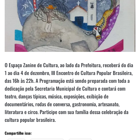
O Espaço Zanine de Cultura, ao lado da Prefeitura, receberá do dia
1 ao dia 4 de dezembro, III Encontro de Cultura Popular Brasileira,
das 16h às 22h. A Programação está sendo preparada com toda a
dedicação pela Secretaria Municipal de Cultura e contará com
teatro, danças típicas, música, exposições, exibição de
documentários, rodas de conversa, gastronomia, artesanato,
literatura e circo. Participe com sua família dessa celebração da
cultura popular brasileira.
Compartilhe isso: