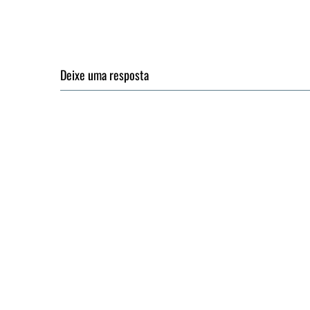
Deixe uma resposta