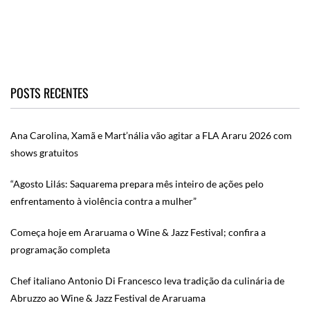
POSTS RECENTES
Ana Carolina, Xamã e Mart’nália vão agitar a FLA Araru 2026 com
shows gratuitos
“Agosto Lilás: Saquarema prepara mês inteiro de ações pelo
enfrentamento à violência contra a mulher”
Começa hoje em Araruama o Wine & Jazz Festival; confira a
programação completa
Chef italiano Antonio Di Francesco leva tradição da culinária de
Abruzzo ao Wine & Jazz Festival de Araruama