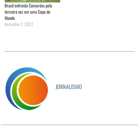
Brasil enfrenta Camarões pela
terceira vez em uma Copa do
Mundo
dezembro 2, 2022
JORNALISMO