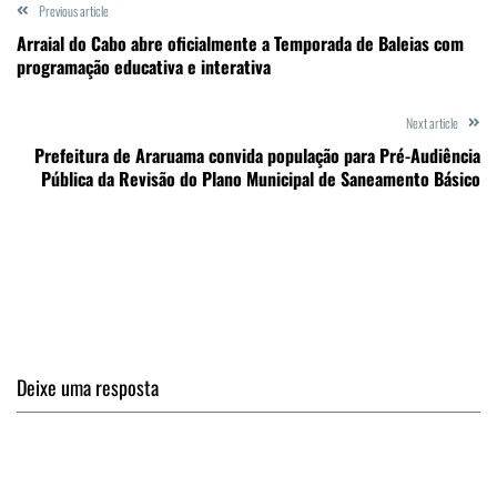
Previous article
Arraial do Cabo abre oficialmente a Temporada de Baleias com
programação educativa e interativa
Next article
Prefeitura de Araruama convida população para Pré-Audiência
Pública da Revisão do Plano Municipal de Saneamento Básico
Deixe uma resposta