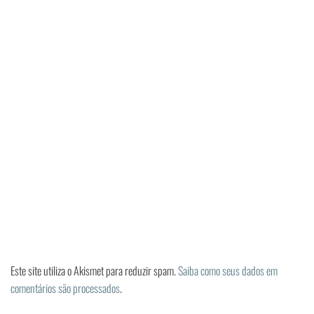
Este site utiliza o Akismet para reduzir spam.
Saiba como seus dados em
comentários são processados
.