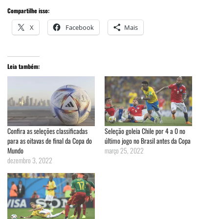
Compartilhe isso:
X
Facebook
Mais
Leia também:
Confira as seleções classificadas
Seleção goleia Chile por 4 a 0 no
para as oitavas de final da Copa do
último jogo no Brasil antes da Copa
Mundo
março 25, 2022
dezembro 3, 2022