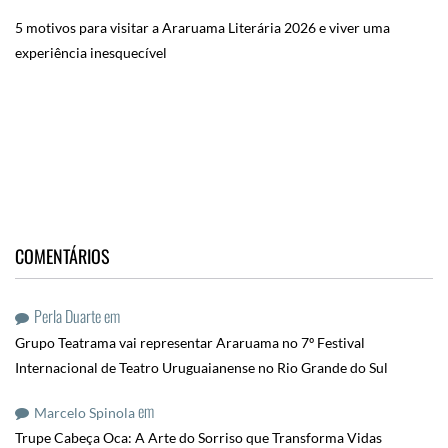
5 motivos para visitar a Araruama Literária 2026 e viver uma
experiência inesquecível
COMENTÁRIOS
Perla Duarte
em
Grupo Teatrama vai representar Araruama no 7º Festival
Internacional de Teatro Uruguaianense no Rio Grande do Sul
em
Marcelo Spinola
Trupe Cabeça Oca: A Arte do Sorriso que Transforma Vidas