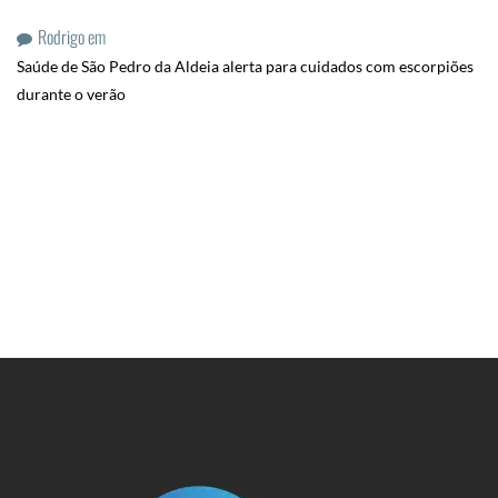
Rodrigo
em
Saúde de São Pedro da Aldeia alerta para cuidados com escorpiões
durante o verão