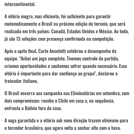
intercontinental.
A vitória magra, mas eficiente, foi suficiente para garantir
matematicamente o Brasil na próxima edição do torneio, que será
realizada em três países: Canadá, Estados Unidos e México. Ao todo,
já são 13 seleções com presença confirmada na competição.
Após o apito final, Carlo Ancelotti celebrou o desempenho da
equipe. “Achei um jogo completo. Tivemos controle da partida,
criamos oportunidades e soubemos sofrer quando necessário. Essa
vitória é importante para dar confiança ao grupo”, declarou o
treinador italiano.
O Brasil encerra sua campanha nas Eliminatórias em setembro, com
dois compromissos: recebe o Chile em casa e, na sequência,
enfrenta a Bolívia fora de casa.
A vaga garantida e a vitória sob nova direção trazem otimismo para
o torcedor brasileiro, que agora volta a sonhar alto com o hexa.