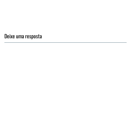
Deixe uma resposta