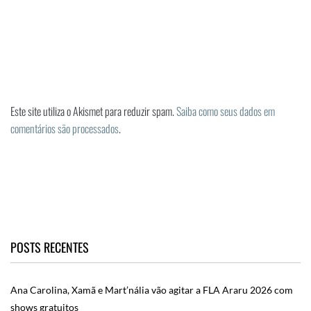
Este site utiliza o Akismet para reduzir spam.
Saiba como seus dados em
comentários são processados
.
POSTS RECENTES
Ana Carolina, Xamã e Mart’nália vão agitar a FLA Araru 2026 com
shows gratuitos