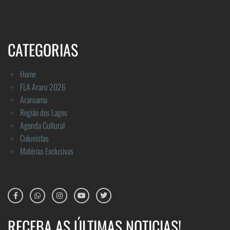
CATEGORIAS
Home
FLA Araru 2026
Araruama
Região dos Lagos
Agenda Cultural
Colunistas
Matérias Exclusivas
RECEBA AS ÚLTIMAS NOTICIAS!