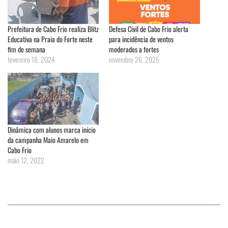
Prefeitura de Cabo Frio realiza Blitz
Defesa Civil de Cabo Frio alerta
Educativa na Praia do Forte neste
para incidência de ventos
fim de semana
moderados a fortes
fevereiro 18, 2024
novembro 26, 2025
Dinâmica com alunos marca início
da campanha Maio Amarelo em
Cabo Frio
maio 12, 2022