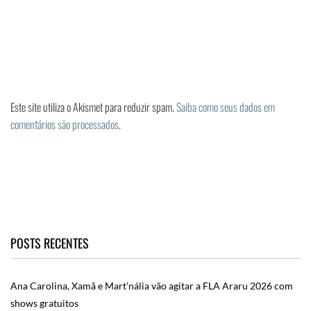
Este site utiliza o Akismet para reduzir spam.
Saiba como seus dados em
comentários são processados
.
POSTS RECENTES
Ana Carolina, Xamã e Mart’nália vão agitar a FLA Araru 2026 com
shows gratuitos