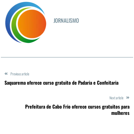
JORNALISMO
Previous article
Saquarema oferece curso gratuito de Padaria e Confeitaria
Next article
Prefeitura de Cabo Frio oferece cursos gratuitos para
mulheres