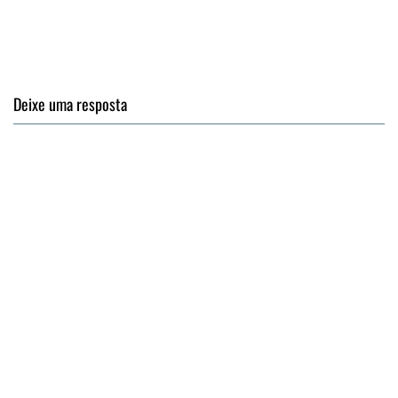
Deixe uma resposta