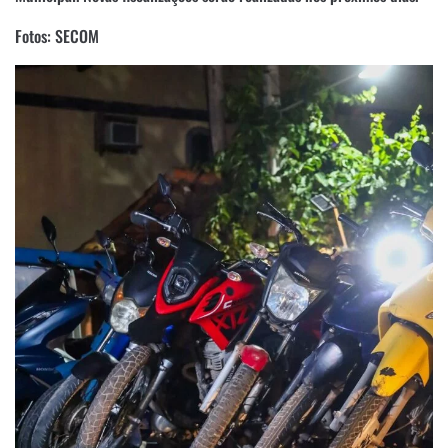
Fotos: SECOM