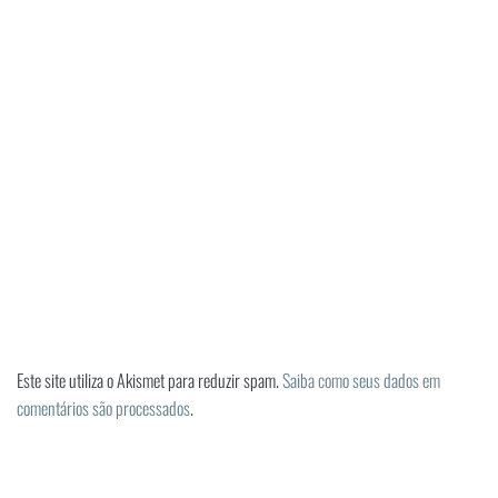
Este site utiliza o Akismet para reduzir spam.
Saiba como seus dados em
comentários são processados
.