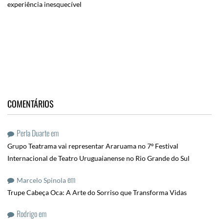
experiência inesquecível
COMENTÁRIOS
Perla Duarte
em
Grupo Teatrama vai representar Araruama no 7º Festival
Internacional de Teatro Uruguaianense no Rio Grande do Sul
em
Marcelo Spinola
Trupe Cabeça Oca: A Arte do Sorriso que Transforma Vidas
Rodrigo
em