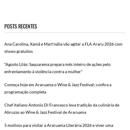
POSTS RECENTES
Ana Carolina, Xamã e Mart’nália vão agitar a FLA Araru 2026 com
shows gratuitos
“Agosto Lilás: Saquarema prepara mês inteiro de ações pelo
enfrentamento à violência contra a mulher”
Começa hoje em Araruama o Wine & Jazz Festival; confira a
programação completa
Chef italiano Antonio Di Francesco leva tradição da culinária de
Abruzzo ao Wine & Jazz Festival de Araruama
5 motivos para visitar a Araruama Literária 2026 e viver uma