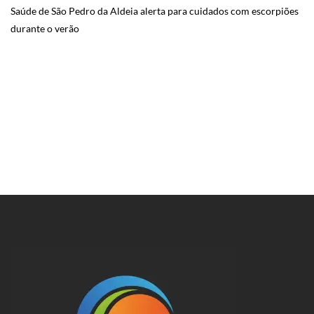
Saúde de São Pedro da Aldeia alerta para cuidados com escorpiões
durante o verão