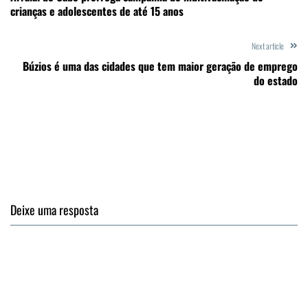
crianças e adolescentes de até 15 anos
Next article
Búzios é uma das cidades que tem maior geração de emprego
do estado
Deixe uma resposta