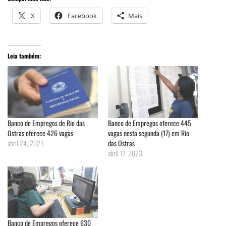
X
Facebook
Mais
Leia também:
Banco de Empregos de Rio das
Banco de Empregos oferece 445
Ostras oferece 426 vagas
vagas nesta segunda (17) em Rio
abril 24, 2023
das Ostras
abril 17, 2023
Banco de Empregos oferece 630