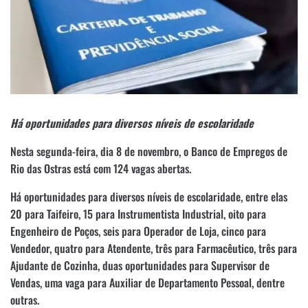
Há oportunidades para diversos níveis de escolaridade
Nesta segunda-feira, dia 8 de novembro, o Banco de Empregos de
Rio das Ostras está com 124 vagas abertas.
Há oportunidades para diversos níveis de escolaridade, entre elas
20 para Taifeiro, 15 para Instrumentista Industrial, oito para
Engenheiro de Poços, seis para Operador de Loja, cinco para
Vendedor, quatro para Atendente, três para Farmacêutico, três para
Ajudante de Cozinha, duas oportunidades para Supervisor de
Vendas, uma vaga para Auxiliar de Departamento Pessoal, dentre
outras.