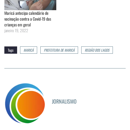
Maricá antecipa calendário de
vacinação contra a Covid-19 das
crianças em geral
janeiro 19, 2022
Tags:
MARICÁ
PREFEITURA DE MARICÁ
REGIÃO DOS LAGOS
JORNALISMO