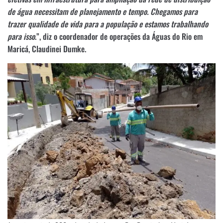
de água necessitam de planejamento e tempo. Chegamos para
trazer qualidade de vida para a população e estamos trabalhando
para isso
.”, diz o coordenador de operações da Águas do Rio em
Maricá, Claudinei Dumke.