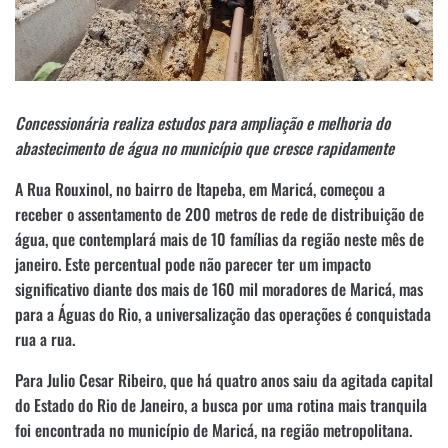
Concessionária realiza estudos para ampliação e melhoria do
abastecimento de água no município que cresce rapidamente
A Rua Rouxinol, no bairro de Itapeba, em Maricá, começou a
receber o assentamento de 200 metros de rede de distribuição de
água, que contemplará mais de 10 famílias da região neste mês de
janeiro. Este percentual pode não parecer ter um impacto
significativo diante dos mais de 160 mil moradores de Maricá, mas
para a Águas do Rio, a universalização das operações é conquistada
rua a rua.
Para Julio Cesar Ribeiro, que há quatro anos saiu da agitada capital
do Estado do Rio de Janeiro, a busca por uma rotina mais tranquila
foi encontrada no município de Maricá, na região metropolitana.