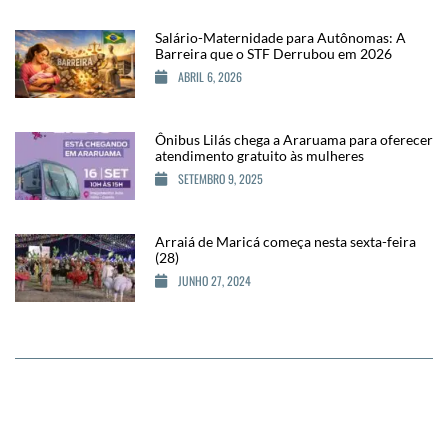
Salário-Maternidade para Autônomas: A
Barreira que o STF Derrubou em 2026
ABRIL 6, 2026
Ônibus Lilás chega a Araruama para oferecer
atendimento gratuito às mulheres
SETEMBRO 9, 2025
Arraiá de Maricá começa nesta sexta-feira
(28)
JUNHO 27, 2024