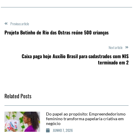
Previous article
Projeto Botinho de Rio das Ostras reúne 500 crianças
Next article
Caixa paga hoje Auxílio Brasil para cadastrados com NIS
terminado em 2
Related Posts
Do papel ao propósito: Empreendedorismo
feminino transforma papelaria criativa em
negócio
JUNHO 7, 2026