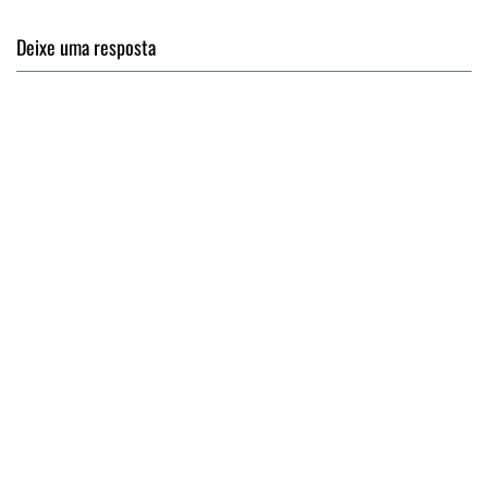
Deixe uma resposta