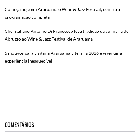
Começa hoje em Araruama o Wine & Jazz Festival; confira a
programação completa
Chef italiano Antonio Di Francesco leva tradição da culinária de
Abruzzo ao Wine & Jazz Festival de Araruama
5 motivos para visitar a Araruama Literária 2026 e viver uma
experiência inesquecível
COMENTÁRIOS