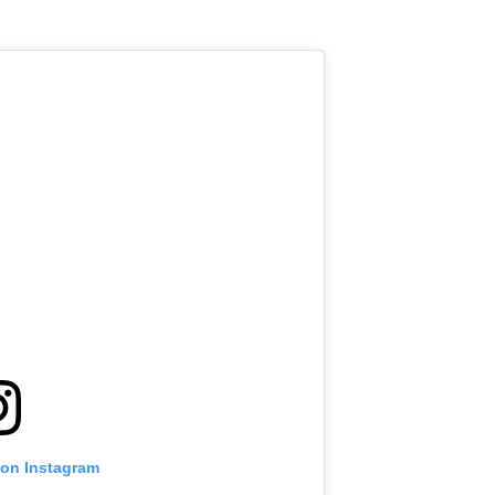
 on Instagram