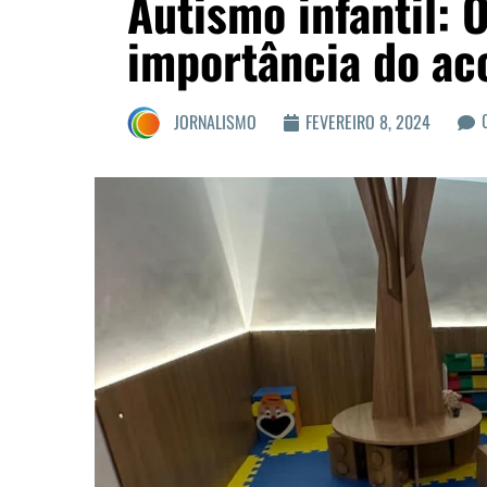
Autismo infantil: O
importância do ac
JORNALISMO
FEVEREIRO 8, 2024