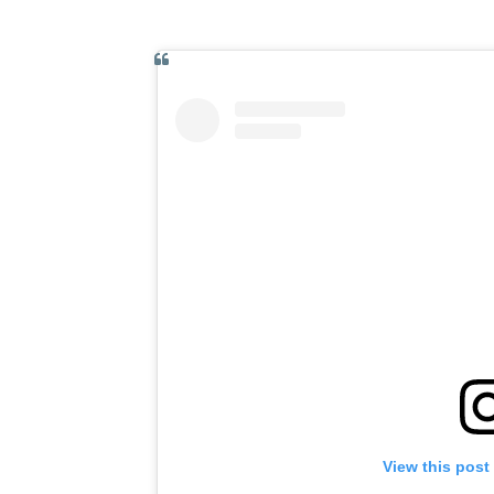
View this post