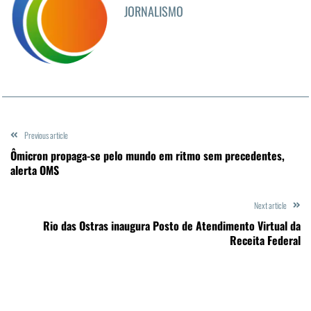
JORNALISMO
Previous article
Ômicron propaga-se pelo mundo em ritmo sem precedentes,
alerta OMS
Next article
Rio das Ostras inaugura Posto de Atendimento Virtual da
Receita Federal