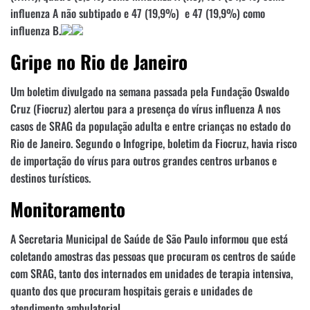
influenza A não subtipado e 47 (19,9%) e 47 (19,9%) como
influenza B.
Gripe no Rio de Janeiro
Um boletim divulgado na semana passada pela Fundação Oswaldo
Cruz (Fiocruz) alertou para a presença do vírus influenza A nos
casos de SRAG da população adulta e entre crianças no estado do
Rio de Janeiro. Segundo o Infogripe, boletim da Fiocruz, havia risco
de importação do vírus para outros grandes centros urbanos e
destinos turísticos.
Monitoramento
A Secretaria Municipal de Saúde de São Paulo informou que está
coletando amostras das pessoas que procuram os centros de saúde
com SRAG, tanto dos internados em unidades de terapia intensiva,
quanto dos que procuram hospitais gerais e unidades de
atendimento ambulatorial.