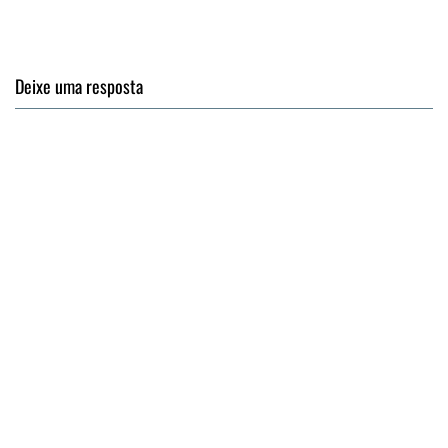
Deixe uma resposta