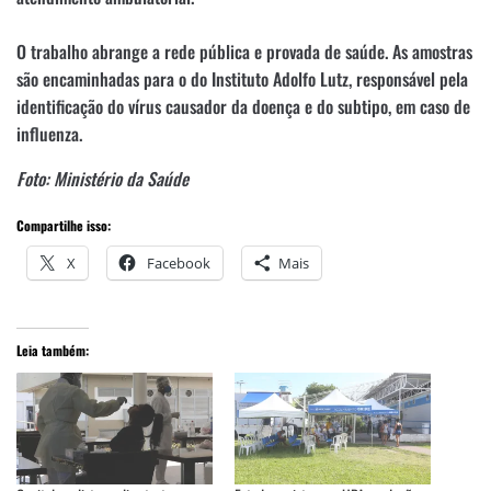
O trabalho abrange a rede pública e provada de saúde. As amostras
são encaminhadas para o do Instituto Adolfo Lutz, responsável pela
identificação do vírus causador da doença e do subtipo, em caso de
influenza.
Foto: Ministério da Saúde
Compartilhe isso:
X
Facebook
Mais
Leia também: