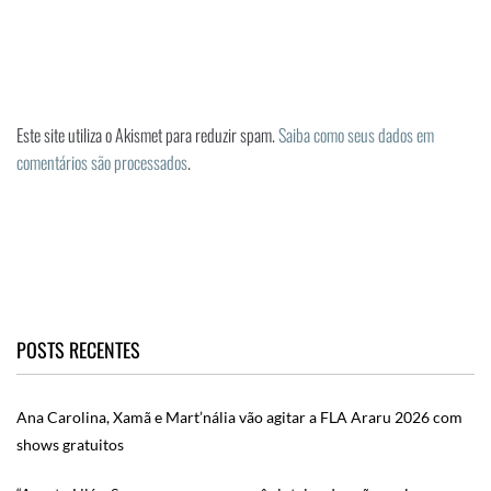
Este site utiliza o Akismet para reduzir spam.
Saiba como seus dados em
comentários são processados
.
POSTS RECENTES
Ana Carolina, Xamã e Mart’nália vão agitar a FLA Araru 2026 com
shows gratuitos