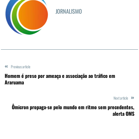
JORNALISMO
Previous article
Homem é preso por ameaça e associação ao tráfico em
Araruama
Next article
Ômicron propaga-se pelo mundo em ritmo sem precedentes,
alerta OMS