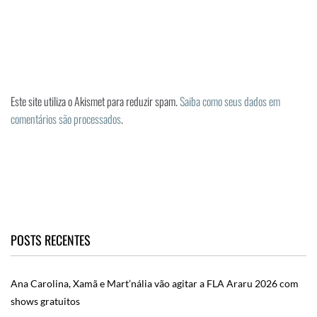
Este site utiliza o Akismet para reduzir spam.
Saiba como seus dados em
comentários são processados
.
POSTS RECENTES
Ana Carolina, Xamã e Mart’nália vão agitar a FLA Araru 2026 com
shows gratuitos