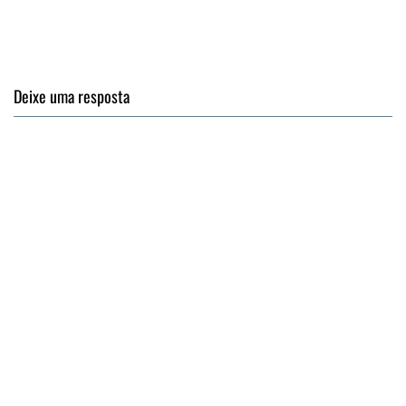
Deixe uma resposta