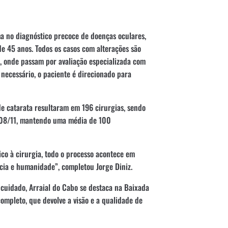
a no diagnóstico precoce de doenças oculares,
e 45 anos. Todos os casos com alterações são
 onde passam por avaliação especializada com
ecessário, o paciente é direcionado para
e catarata resultaram em 196 cirurgias, sendo
 08/11, mantendo uma média de 100
co à cirurgia, todo o processo acontece em
cia e humanidade”, completou Jorge Diniz.
cuidado, Arraial do Cabo se destaca na Baixada
ompleto, que devolve a visão e a qualidade de