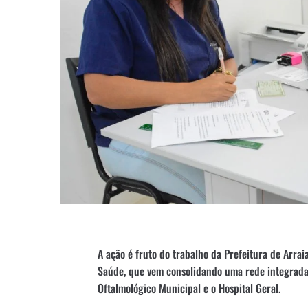
A ação é fruto do trabalho da Prefeitura de Arrai
Saúde, que vem consolidando uma rede integrada 
Oftalmológico Municipal e o Hospital Geral.