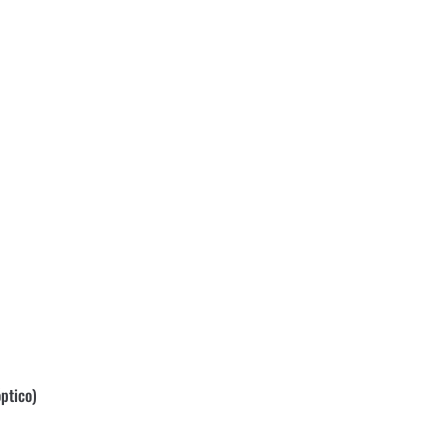
ptico)