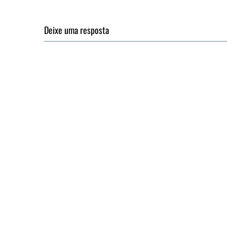
Deixe uma resposta