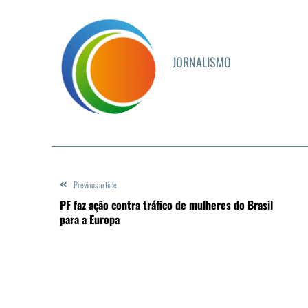
JORNALISMO
Previous article
PF faz ação contra tráfico de mulheres do Brasil
para a Europa