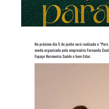
No próximo dia 5 de junho será realizado o “Par
sendo organizado pela empresária Fernanda Costa, 
Espaço Harmoniza Saúde e bem Estar.