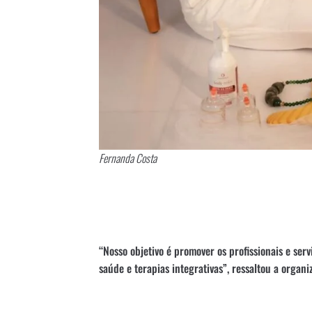
Fernanda Costa
“Nosso objetivo é promover os profissionais e ser
saúde e terapias integrativas”, ressaltou a organi