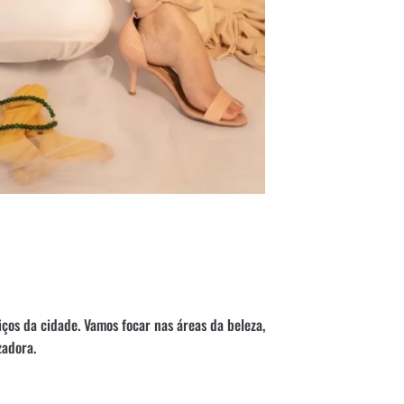
viços da cidade. Vamos focar nas áreas da beleza,
zadora.