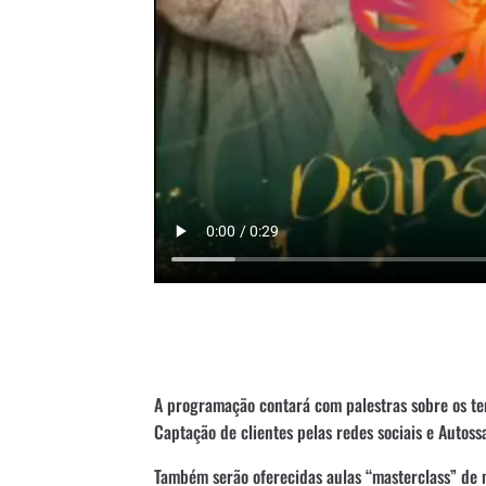
A programação contará com palestras sobre os t
Captação de clientes pelas redes sociais e Autos
Também serão oferecidas aulas “masterclass” de 