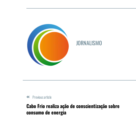
JORNALISMO
Previous article
Cabo Frio realiza ação de conscientização sobre
consumo de energia