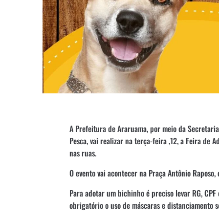
A Prefeitura de Araruama, por meio da Secretaria
Pesca, vai realizar na terça-feira ,12, a Feira d
nas ruas.
O evento vai acontecer na Praça Antônio Raposo, 
Para adotar um bichinho é preciso levar RG, CPF 
obrigatório o uso de máscaras e distanciamento so