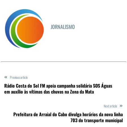
JORNALISMO
Previous article
Rádio Costa do Sol FM apoia campanha solidária SOS Águas
em auxílio às vítimas das chuvas na Zona da Mata
Next article
Prefeitura de Arraial do Cabo divulga horários da nova linha
703 do transporte municipal