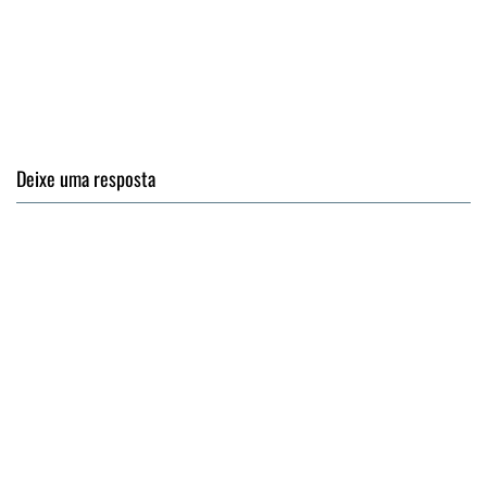
Deixe uma resposta