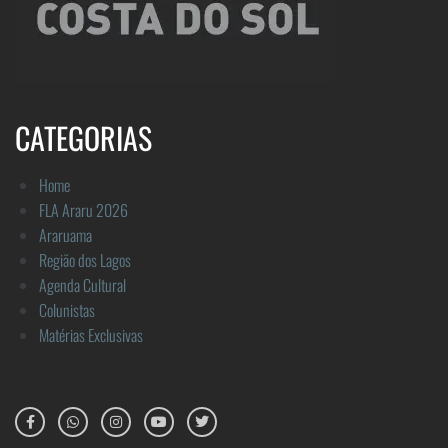
CATEGORIAS
Home
FLA Araru 2026
Araruama
Região dos Lagos
Agenda Cultural
Colunistas
Matérias Exclusivas