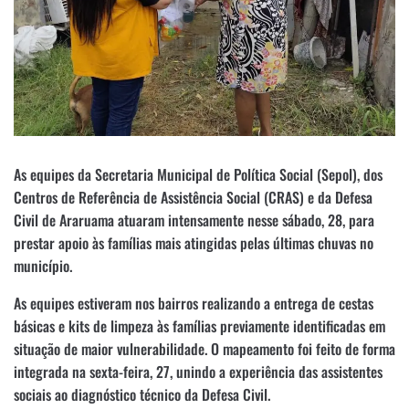
As equipes da Secretaria Municipal de Política Social (Sepol), dos
Centros de Referência de Assistência Social (CRAS) e da Defesa
Civil de Araruama atuaram intensamente nesse sábado, 28, para
prestar apoio às famílias mais atingidas pelas últimas chuvas no
município.
As equipes estiveram nos bairros realizando a entrega de cestas
básicas e kits de limpeza às famílias previamente identificadas em
situação de maior vulnerabilidade. O mapeamento foi feito de forma
integrada na sexta-feira, 27, unindo a experiência das assistentes
sociais ao diagnóstico técnico da Defesa Civil.