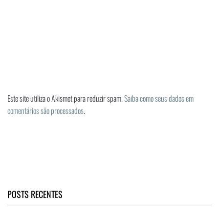
Este site utiliza o Akismet para reduzir spam.
Saiba como seus dados em
comentários são processados
.
POSTS RECENTES