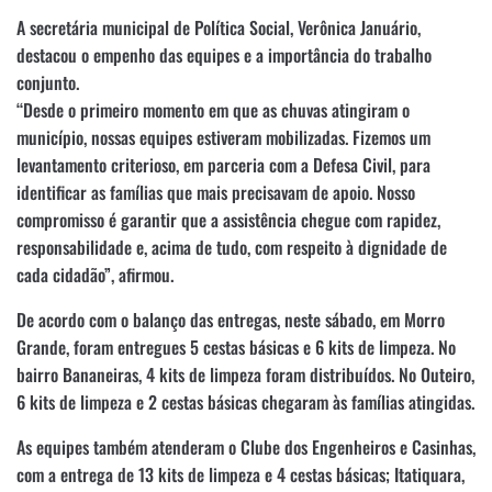
A secretária municipal de Política Social, Verônica Januário,
destacou o empenho das equipes e a importância do trabalho
conjunto.
“Desde o primeiro momento em que as chuvas atingiram o
município, nossas equipes estiveram mobilizadas. Fizemos um
levantamento criterioso, em parceria com a Defesa Civil, para
identificar as famílias que mais precisavam de apoio. Nosso
compromisso é garantir que a assistência chegue com rapidez,
responsabilidade e, acima de tudo, com respeito à dignidade de
cada cidadão”, afirmou.
De acordo com o balanço das entregas, neste sábado, em Morro
Grande, foram entregues 5 cestas básicas e 6 kits de limpeza. No
bairro Bananeiras, 4 kits de limpeza foram distribuídos. No Outeiro,
6 kits de limpeza e 2 cestas básicas chegaram às famílias atingidas.
As equipes também atenderam o Clube dos Engenheiros e Casinhas,
com a entrega de 13 kits de limpeza e 4 cestas básicas; Itatiquara,