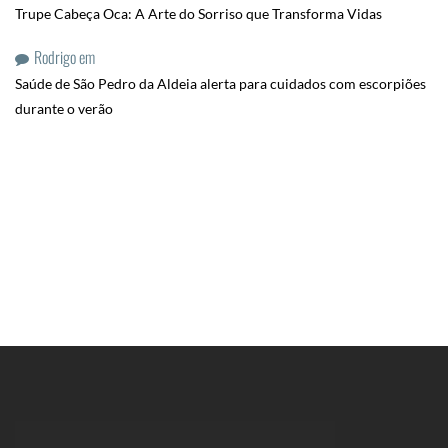
Trupe Cabeça Oca: A Arte do Sorriso que Transforma Vidas
Rodrigo
em
Saúde de São Pedro da Aldeia alerta para cuidados com escorpiões
durante o verão