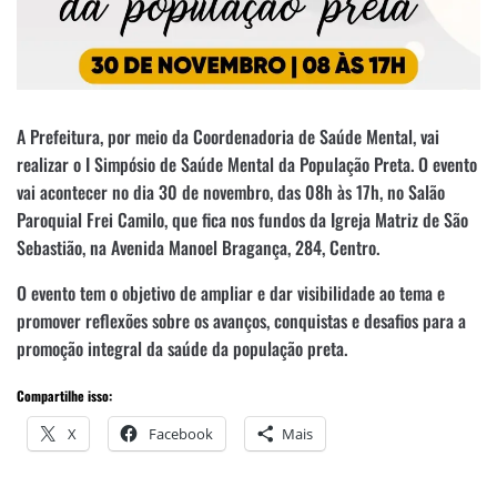
A Prefeitura, por meio da Coordenadoria de Saúde Mental, vai
realizar o I Simpósio de Saúde Mental da População Preta. O evento
vai acontecer no dia 30 de novembro, das 08h às 17h, no Salão
Paroquial Frei Camilo, que fica nos fundos da Igreja Matriz de São
Sebastião, na Avenida Manoel Bragança, 284, Centro.
O evento tem o objetivo de ampliar e dar visibilidade ao tema e
promover reflexões sobre os avanços, conquistas e desafios para a
promoção integral da saúde da população preta.
Compartilhe isso:
X
Facebook
Mais