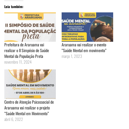
Leia também:
Prefeitura de Araruama vai
Araruama vai realizar o evento
realizar o II Simpósio de Saúde
“Saúde Mental em movimento”
Mental da População Preta
março 1, 2023
novembro 11, 2024
Centro de Atenção Psicossocial de
Araruama vai realizar o projeto
“Saúde Mental em Movimento”
abril 6, 2022