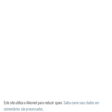
Este site utiliza o Akismet para reduzir spam.
Saiba como seus dados em
comentários são processados
.