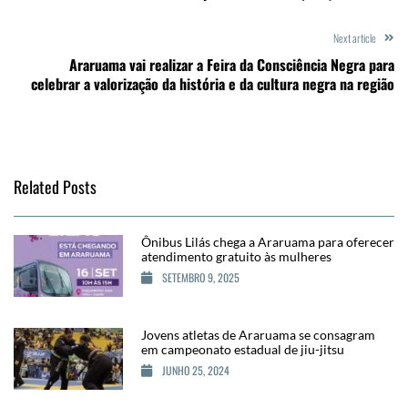
Next article
Araruama vai realizar a Feira da Consciência Negra para
celebrar a valorização da história e da cultura negra na região
Related Posts
Ônibus Lilás chega a Araruama para oferecer
atendimento gratuito às mulheres
SETEMBRO 9, 2025
Jovens atletas de Araruama se consagram
em campeonato estadual de jiu-jitsu
JUNHO 25, 2024