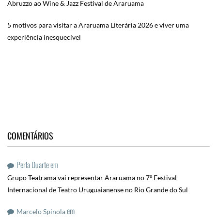
Abruzzo ao Wine & Jazz Festival de Araruama
5 motivos para visitar a Araruama Literária 2026 e viver uma
experiência inesquecível
COMENTÁRIOS
Perla Duarte
em
Grupo Teatrama vai representar Araruama no 7º Festival
Internacional de Teatro Uruguaianense no Rio Grande do Sul
em
Marcelo Spinola