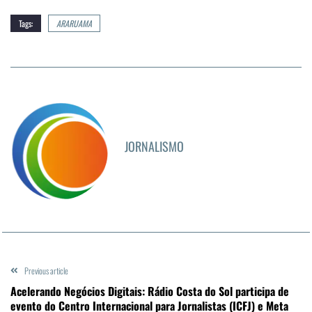
Tags:
ARARUAMA
JORNALISMO
Previous article
Acelerando Negócios Digitais: Rádio Costa do Sol participa de
evento do Centro Internacional para Jornalistas (ICFJ) e Meta