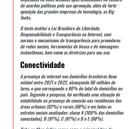
de acordos políticos pela sua aprovação, além de forte
oposição das grandes empresas de tecnologia, as Big
Techs.
O texto institui a Lei Brasileira de Liberdade,
Responsabilidade e Transparência na Internet, com
normas e mecanismos de transparência para provedores
de redes sociais, ferramentas de busca e de mensagens
instantâneas, bem como as diretrizes para seu uso.
Conectividade
A presença de internet nos domicílios brasileiros ficou
estável entre 2021 e 2022, alcançando 60 milhões de
lares, o que corresponde a 80% do total de domicílios no
país. Segundo a pesquisa, foi verificada uma situação de
estabilidade na presença de conexão nas residências das
áreas urbanas (82%) e rurais (68%) e em todos os
estratos sociais analisados: classe A (100% dos domicílios
conectados), B (97%), C (87%) e D e E (60%).