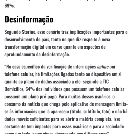
69%.
Desinformação
Segundo Storino, esse cenário traz implicações importantes para o
desenvolvimento do país, tanto no que diz respeito à nova
transformação digital em curso quanto em aspectos de
aprofundamento da desinformação.
“No caso específico da verificação de informações
online
por
telefone celular, há limitações ligadas tanto ao dispositivo em si
quanto ao plano de dados associado a ele: segundo a TIC
Domicílios, 64% dos indivíduos que possuem um telefone celular
possuem um plano pré-pago. Para muitos desses usuários, o
consumo da notícia que chega pelo aplicativo de mensagem limita-
se às informações que lá aparecem (título, subtítulo, foto) e não há
dados móveis suficientes para se abrir a matéria completa. Isso
certamente tem impactos para esses usuários e para a sociedade
como um todo, como vimos observando nos últimos anos”,