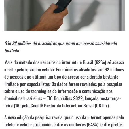
São 92 milhões de brasileiros que usam um acesso considerado
limitado
Mais da metade dos usuários da internet no Brasil (62%) só acessa
a rede pelo aparelho celular. Em números absolutos, são 92 milhões
de pessoas que utilizam um tipo de acesso considerado bastante
limitado por especialistas. Os dados foram revelados pela pesquisa
sobre o uso de tecnologias da informação e comunicação nos
domicílios brasileiros – TIC Domicílios 2022, lançada nesta terça-
feira (16) pelo Comitê Gestor da Internet no Brasil (CGI.br).
A nova edição da pesquisa revela que o uso da internet apenas pelo
telefone celular predomina entre as mulheres (64%), entre pretos