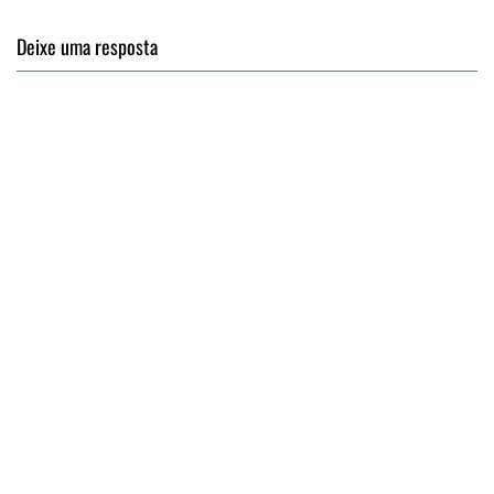
Deixe uma resposta