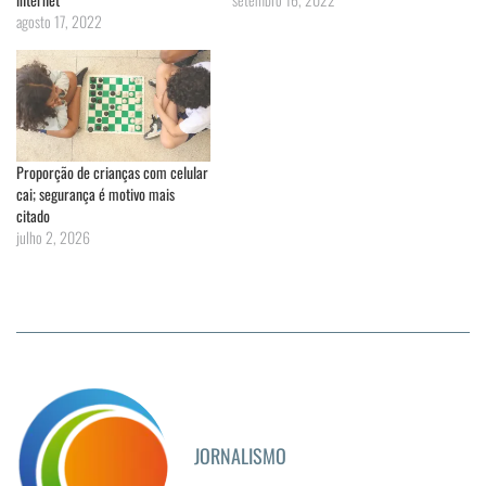
agosto 17, 2022
Proporção de crianças com celular
cai; segurança é motivo mais
citado
julho 2, 2026
JORNALISMO