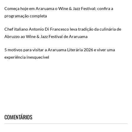
Começa hoje em Araruama o Wine & Jazz Festival; confira a
programação completa
Chef italiano Antonio Di Francesco leva tradição da culinária de
Abruzzo ao Wine & Jazz Festival de Araruama
5 motivos para visitar a Araruama Literária 2026 e viver uma
experiência inesquecível
COMENTÁRIOS