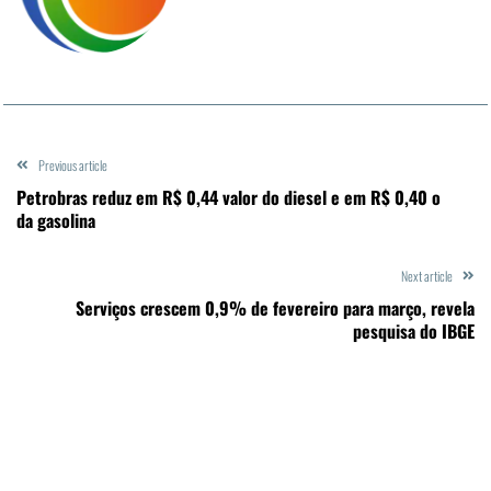
Previous article
Petrobras reduz em R$ 0,44 valor do diesel e em R$ 0,40 o
da gasolina
Next article
Serviços crescem 0,9% de fevereiro para março, revela
pesquisa do IBGE