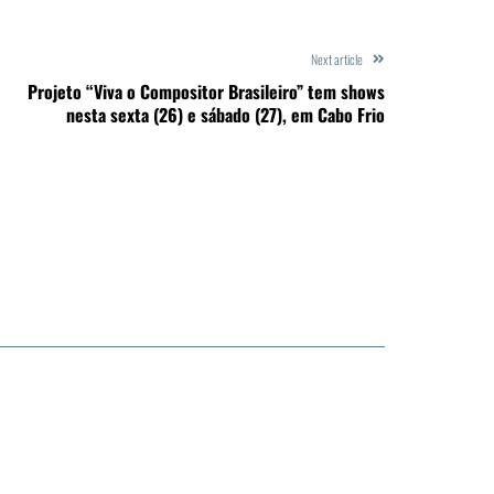
Next article
Projeto “Viva o Compositor Brasileiro” tem shows
nesta sexta (26) e sábado (27), em Cabo Frio