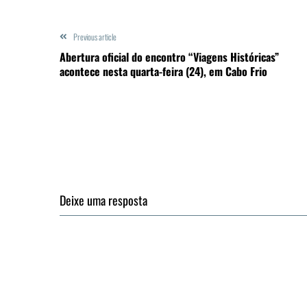
Previous article
Abertura oficial do encontro “Viagens Históricas”
acontece nesta quarta-feira (24), em Cabo Frio
Deixe uma resposta