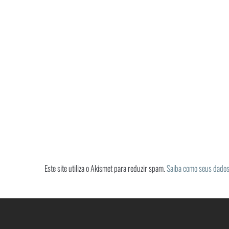
Este site utiliza o Akismet para reduzir spam.
Saiba como seus dados