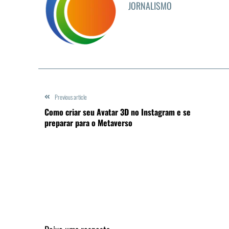
JORNALISMO
Previous article
Como criar seu Avatar 3D no Instagram e se
preparar para o Metaverso