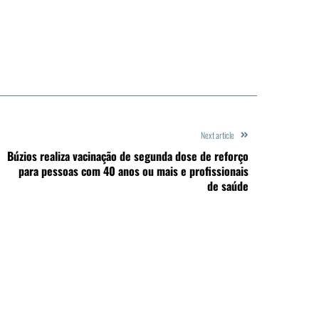
Next article
Búzios realiza vacinação de segunda dose de reforço
para pessoas com 40 anos ou mais e profissionais
de saúde