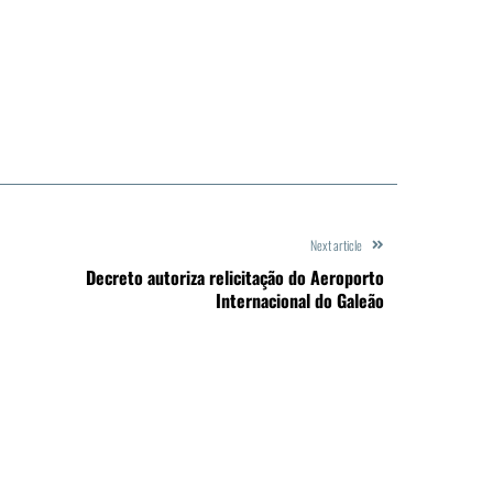
Next article
Decreto autoriza relicitação do Aeroporto
Internacional do Galeão