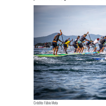
Crédito: Fábio Mota