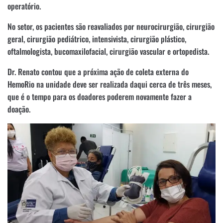
operatório.
No setor, os pacientes são reavaliados por neurocirurgião, cirurgião
geral, cirurgião pediátrico, intensivista, cirurgião plástico,
oftalmologista, bucomaxilofacial, cirurgião vascular e ortopedista.
Dr. Renato contou que a próxima ação de coleta externa do
HemoRio na unidade deve ser realizada daqui cerca de três meses,
que é o tempo para os doadores poderem novamente fazer a
doação.