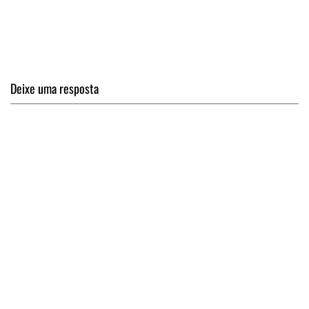
Deixe uma resposta