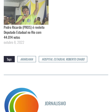
Pedro Ricardo (PROS) é reeleito
Deputado Estadual no Rio com
44.014 votos
outubro 8, 2022
Tags:
ARARUAMA
HOSPITAL ESTADUAL ROBERTO CHABO
JORNALISMO