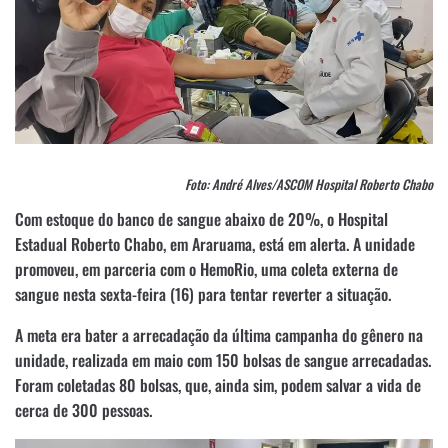
Foto: André Alves/ASCOM Hospital Roberto Chabo
Com estoque do banco de sangue abaixo de 20%, o Hospital
Estadual Roberto Chabo, em Araruama, está em alerta. A unidade
promoveu, em parceria com o HemoRio, uma coleta externa de
sangue nesta sexta-feira (16) para tentar reverter a situação.
A meta era bater a arrecadação da última campanha do gênero na
unidade, realizada em maio com 150 bolsas de sangue arrecadadas.
Foram coletadas 80 bolsas, que, ainda sim, podem salvar a vida de
cerca de 300 pessoas.