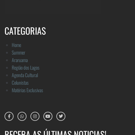
CATEGORIAS
Home
Summer
Araruama
Região dos Lagos
Agenda Cultural
Colunistas
Matérias Exclusivas
RECEBA AS ÚLTIMAS NOTICIAS!