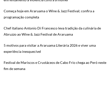
Começa hoje em Araruama o Wine & Jazz Festival; confira a
programação completa
Chef italiano Antonio Di Francesco leva tradição da culinária de
Abruzzo ao Wine & Jazz Festival de Araruama
5 motivos para visitar a Araruama Literária 2026 e viver uma
experiência inesquecível
Festival de Mariscos e Crustáceos de Cabo Frio chega ao Peró neste
fim de semana