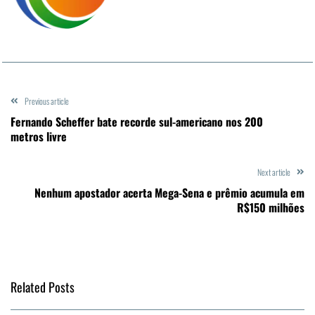
Previous article
Fernando Scheffer bate recorde sul-americano nos 200
metros livre
Next article
Nenhum apostador acerta Mega-Sena e prêmio acumula em
R$150 milhões
Related Posts