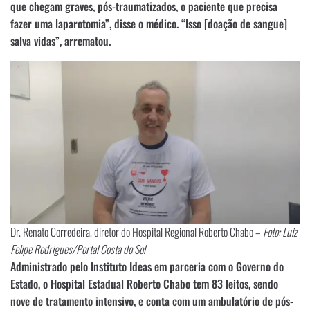
que chegam graves, pós-traumatizados, o paciente que precisa
fazer uma laparotomia”, disse o médico. “Isso [doação de sangue]
salva vidas”, arrematou.
Dr. Renato Corredeira, diretor do Hospital Regional Roberto Chabo –
Foto: Luiz
Felipe Rodrigues/Portal Costa do Sol
Administrado pelo Instituto Ideas em parceria com o Governo do
Estado, o Hospital Estadual Roberto Chabo tem 83 leitos, sendo
nove de tratamento intensivo, e conta com um ambulatório de pós-