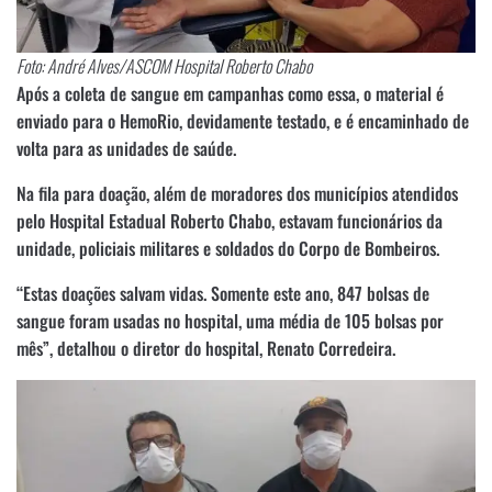
Foto: André Alves/ASCOM Hospital Roberto Chabo
Após a coleta de sangue em campanhas como essa, o material é
enviado para o HemoRio, devidamente testado, e é encaminhado de
volta para as unidades de saúde.
Na fila para doação, além de moradores dos municípios atendidos
pelo Hospital Estadual Roberto Chabo, estavam funcionários da
unidade, policiais militares e soldados do Corpo de Bombeiros.
“Estas doações salvam vidas. Somente este ano, 847 bolsas de
sangue foram usadas no hospital, uma média de 105 bolsas por
mês”, detalhou o diretor do hospital, Renato Corredeira.