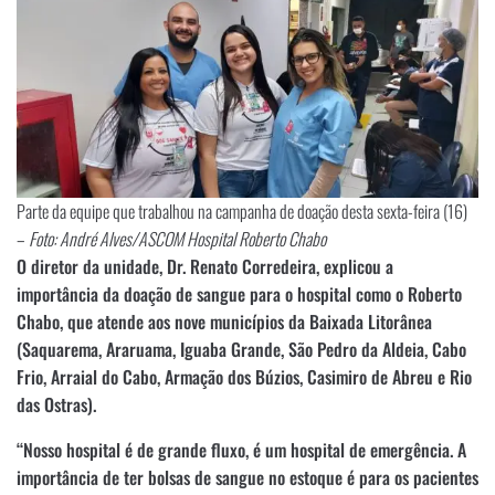
Parte da equipe que trabalhou na campanha de doação desta sexta-feira (16)
–
Foto: André Alves/ASCOM Hospital Roberto Chabo
O diretor da unidade, Dr. Renato Corredeira, explicou a
importância da doação de sangue para o hospital como o Roberto
Chabo, que atende aos nove municípios da Baixada Litorânea
(Saquarema, Araruama, Iguaba Grande, São Pedro da Aldeia, Cabo
Frio, Arraial do Cabo, Armação dos Búzios, Casimiro de Abreu e Rio
das Ostras).
“Nosso hospital é de grande fluxo, é um hospital de emergência. A
importância de ter bolsas de sangue no estoque é para os pacientes