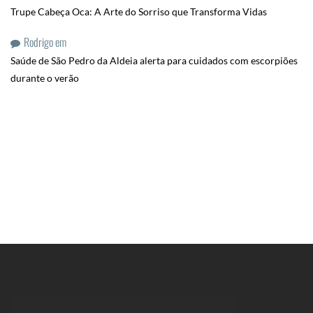
Trupe Cabeça Oca: A Arte do Sorriso que Transforma Vidas
Rodrigo
em
Saúde de São Pedro da Aldeia alerta para cuidados com escorpiões
durante o verão