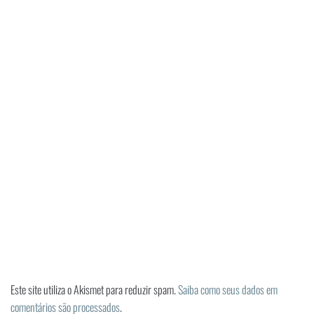
Este site utiliza o Akismet para reduzir spam.
Saiba como seus dados em
comentários são processados
.