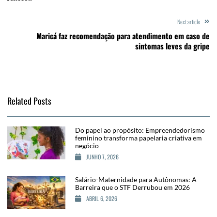
Next article
Maricá faz recomendação para atendimento em caso de
sintomas leves da gripe
Related Posts
Do papel ao propósito: Empreendedorismo
feminino transforma papelaria criativa em
negócio
JUNHO 7, 2026
Salário-Maternidade para Autônomas: A
Barreira que o STF Derrubou em 2026
ABRIL 6, 2026