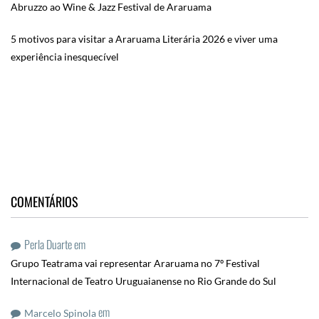
Abruzzo ao Wine & Jazz Festival de Araruama
5 motivos para visitar a Araruama Literária 2026 e viver uma
experiência inesquecível
COMENTÁRIOS
Perla Duarte
em
Grupo Teatrama vai representar Araruama no 7º Festival
Internacional de Teatro Uruguaianense no Rio Grande do Sul
em
Marcelo Spinola