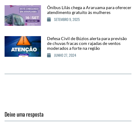
Ônibus Lilás chega a Araruama para oferecer
atendimento gratuito às mulheres
SETEMBRO 9, 2025
Defesa Civil de Búzios alerta para previsão
de chuvas fracas com rajadas de ventos
moderados a forte na região
JUNHO 27, 2024
Deixe uma resposta