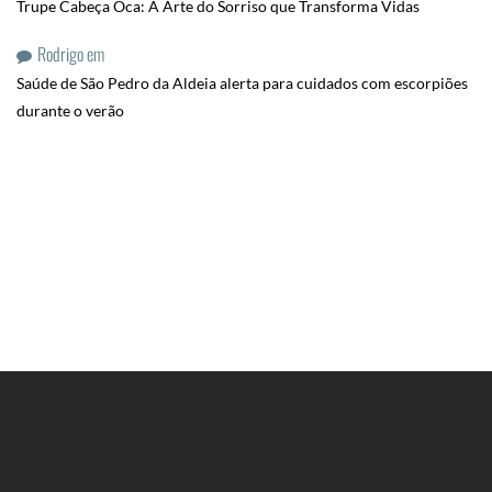
Trupe Cabeça Oca: A Arte do Sorriso que Transforma Vidas
Rodrigo
em
Saúde de São Pedro da Aldeia alerta para cuidados com escorpiões
durante o verão