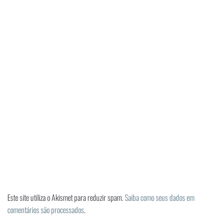
Este site utiliza o Akismet para reduzir spam.
Saiba como seus dados em
comentários são processados
.