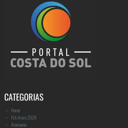
CATEGORIAS
Home
FLA Araru 2026
Araruama