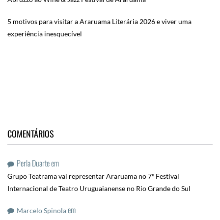
5 motivos para visitar a Araruama Literária 2026 e viver uma
experiência inesquecível
COMENTÁRIOS
Perla Duarte
em
Grupo Teatrama vai representar Araruama no 7º Festival
Internacional de Teatro Uruguaianense no Rio Grande do Sul
em
Marcelo Spinola