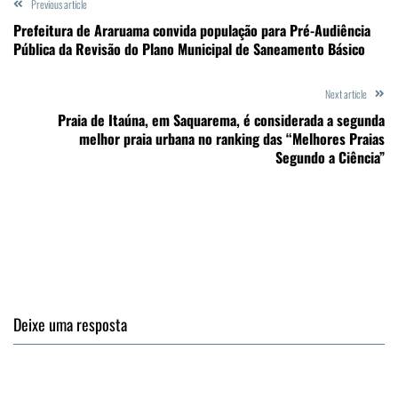
Previous article
Prefeitura de Araruama convida população para Pré-Audiência
Pública da Revisão do Plano Municipal de Saneamento Básico
Next article
Praia de Itaúna, em Saquarema, é considerada a segunda
melhor praia urbana no ranking das “Melhores Praias
Segundo a Ciência”
Deixe uma resposta