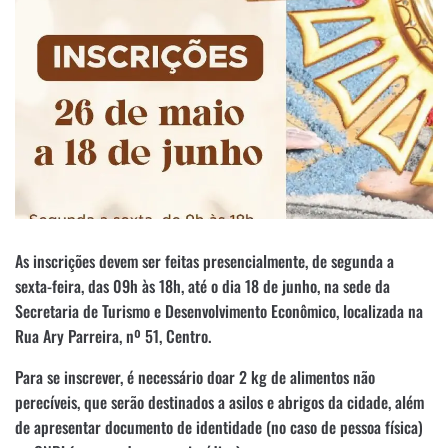
As inscrições devem ser feitas presencialmente, de segunda a
sexta-feira, das 09h às 18h, até o dia 18 de junho, na sede da
Secretaria de Turismo e Desenvolvimento Econômico, localizada na
Rua Ary Parreira, nº 51, Centro.
Para se inscrever, é necessário doar 2 kg de alimentos não
perecíveis, que serão destinados a asilos e abrigos da cidade, além
de apresentar documento de identidade (no caso de pessoa física)