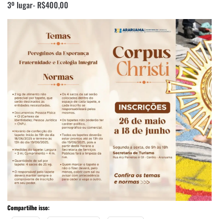
3º lugar- R$400,00
Compartilhe isso: