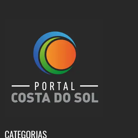
CATEGORIAS