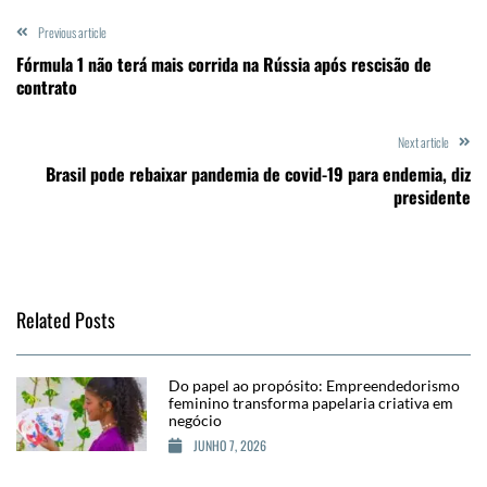
Previous article
Fórmula 1 não terá mais corrida na Rússia após rescisão de
contrato
Next article
Brasil pode rebaixar pandemia de covid-19 para endemia, diz
presidente
Related Posts
Do papel ao propósito: Empreendedorismo
feminino transforma papelaria criativa em
negócio
JUNHO 7, 2026