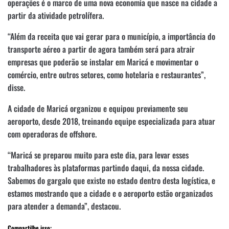
operações é o marco de uma nova economia que nasce na cidade a
partir da atividade petrolífera.
“Além da receita que vai gerar para o município, a importância do
transporte aéreo a partir de agora também será para atrair
empresas que poderão se instalar em Maricá e movimentar o
comércio, entre outros setores, como hotelaria e restaurantes”,
disse.
A cidade de Maricá organizou e equipou previamente seu
aeroporto, desde 2018, treinando equipe especializada para atuar
com operadoras de offshore.
“Maricá se preparou muito para este dia, para levar esses
trabalhadores às plataformas partindo daqui, da nossa cidade.
Sabemos do gargalo que existe no estado dentro desta logística, e
estamos mostrando que a cidade e o aeroporto estão organizados
para atender a demanda”, destacou.
Compartilhe isso: