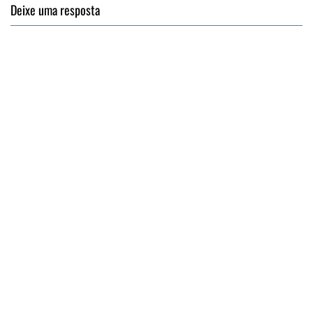
Deixe uma resposta