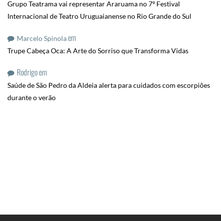
Grupo Teatrama vai representar Araruama no 7º Festival
Internacional de Teatro Uruguaianense no Rio Grande do Sul
em
Marcelo Spinola
Trupe Cabeça Oca: A Arte do Sorriso que Transforma Vidas
Rodrigo
em
Saúde de São Pedro da Aldeia alerta para cuidados com escorpiões
durante o verão