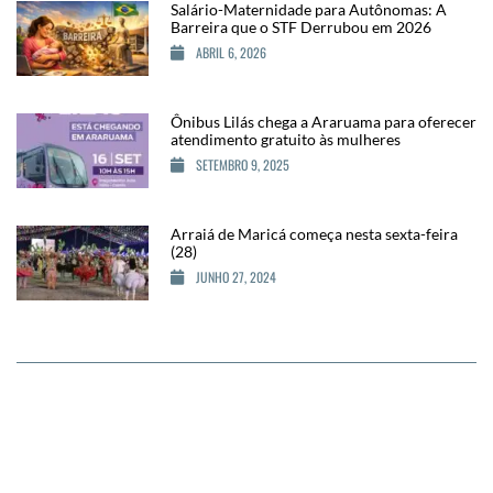
Salário-Maternidade para Autônomas: A
Barreira que o STF Derrubou em 2026
ABRIL 6, 2026
Ônibus Lilás chega a Araruama para oferecer
atendimento gratuito às mulheres
SETEMBRO 9, 2025
Arraiá de Maricá começa nesta sexta-feira
(28)
JUNHO 27, 2024