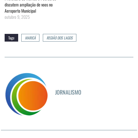
discutem ampliação de voos no
Aeroporto Municipal
outubro 9, 2025
Tags:
MARICÁ
REGIÃO DOS LAGOS
JORNALISMO